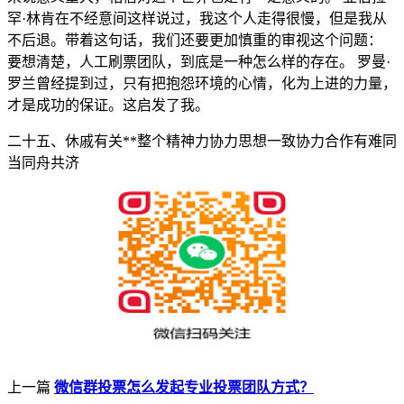
罕·林肯在不经意间这样说过，我这个人走得很慢，但是我从
不后退。带着这句话，我们还要更加慎重的审视这个问题：
要想清楚，人工刷票团队，到底是一种怎么样的存在。 罗曼·
罗兰曾经提到过，只有把抱怨环境的心情，化为上进的力量，
才是成功的保证。这启发了我。
二十五、休戚有关**整个精神力协力思想一致协力合作有难同
当同舟共济
上一篇
微信群投票怎么发起专业投票团队方式？