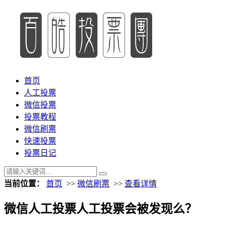
首页
人工投票
微信投票
投票教程
微信刷票
快速投票
投票日记
当前位置：
首页
>>
微信刷票
>>
查看详情
微信人工投票人工投票会被发现么？