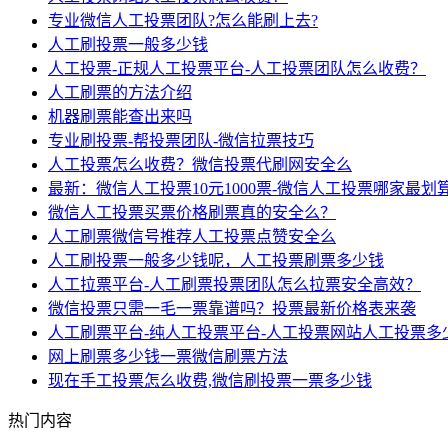
专业微信人工投票团队?怎么能刷上去?
人工刷投票一般多少钱
人工投票-正规人工投票平台-人工投票团队怎么收费？
人工刷票的方法介绍
机器刷票能查出来吗
专业刷投票-帮投票团队-微信拉票技巧
人工投票怎么收费？微信投票代刷网安全么
最新：微信人工投票10元1000票-微信人工投票哪家最划
微信人工投票买票价格刷票真的安全么？
人工刷票微信号推荐人工投票点赞安全么
人工刷投票一般多少钱呢，人工投票刷票多少钱
人工拉票平台-人工刷票投票团队怎么拉票安全高效？
微信投票只需一毛一票靠谱吗？投票最新价格表来袭
人工刷票平台-纯人工投票平台-人工投票网站人工投票多
网上刷票多少钱一票微信刷票方法
现在手工投票怎么收费,微信刷投票一票多少钱
热门内容