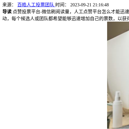
来源：
百皓人工投票团队
时间： 2023-09-21 21:16:48
导读
点赞投票平台-微信刷阅读量，人工点赞平台怎么才能迅
动，每个候选人或团队都希望能够迅速增加自己的票数，以获得更