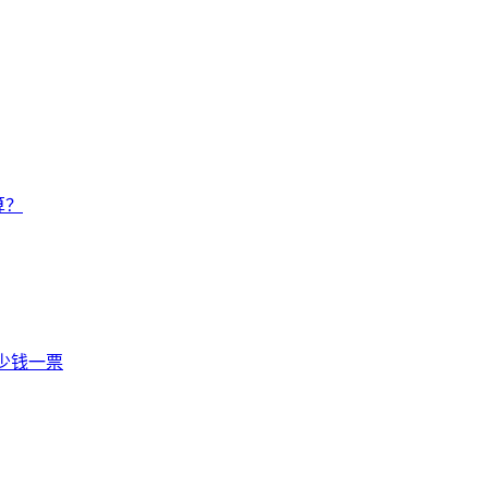
算？
少钱一票