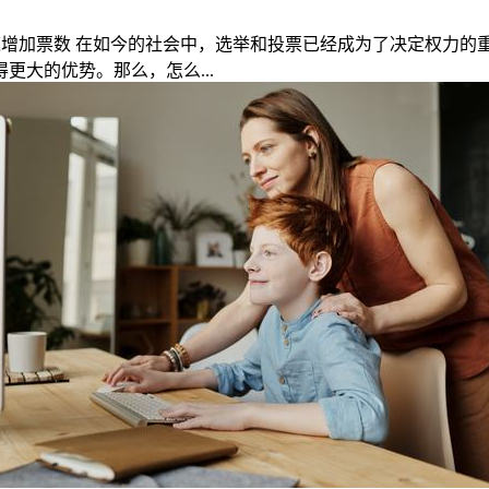
速增加票数 在如今的社会中，选举和投票已经成为了决定权力的
大的优势。那么，怎么...