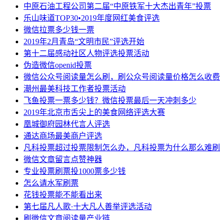
中原石油工程公司第二届“中原铁军十大杰出青年”投票
乐山味道TOP30•2019年度网红美食评选
微信拉票多少钱一票
2019年2月青岛“文明市民”评选开始
第十二届感动社区人物评选投票活动
伪造微信openid投票
微信公众号阅读量怎么刷，刷公众号阅读量价格怎么收费
潮州最美科技工作者投票活动
飞鱼投票一票多少钱？微信投票最后一天冲刺多少
2019年北京市舌尖上的美食网络评选大赛
凰城御府园林代言人评选
通达商场最美商户评选
凡科投票超过投票限制怎么办，凡科投票为什么那么难刷
微信文章留言点赞神器
专业投票刷票投1000票多少钱
怎么请水军刷票
花钱投票能不能看出来
第七届凡人歌·十大凡人善举评选活动
刷微信文章阅读量产业链