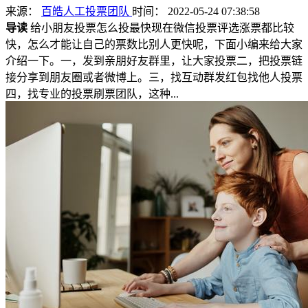
来源：
百皓人工投票团队
时间： 2022-05-24 07:38:58
导读
给小朋友投票怎么投最快现在微信投票评选涨票都比较
快，怎么才能让自己的票数比别人更快呢，下面小编来给大家
介绍一下。一，发到亲朋好友群里，让大家投票二，把投票链
接分享到朋友圈或者微博上。三，找互动群发红包找他人投票
四，找专业的投票刷票团队，这种...