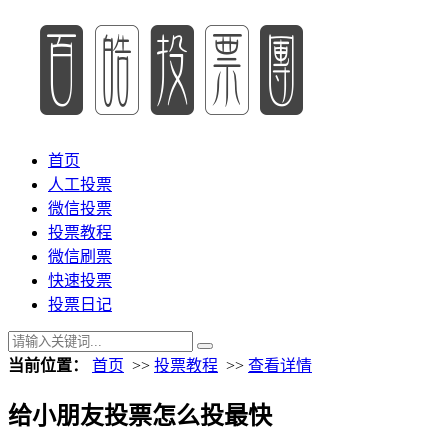
首页
人工投票
微信投票
投票教程
微信刷票
快速投票
投票日记
当前位置：
首页
>>
投票教程
>>
查看详情
给小朋友投票怎么投最快