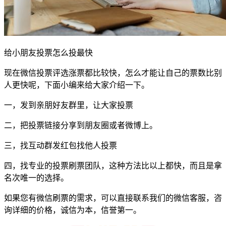
给小朋友投票怎么投最快
现在微信投票评选涨票都比较快，怎么才能让自己的票数比别
人更快呢，下面小编来给大家介绍一下。
一，发到亲朋好友群里，让大家投票
二，把投票链接分享到朋友圈或者微博上。
三，找互动群发红包找他人投票
四，找专业的投票刷票团队，这种方法比以上都快，而且是拿
名次唯一的选择。
如果您有微信刷票的需求，可以直接联系我们的微信客服，咨
询详细的价格，诚信为本，信誉第一。