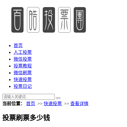
首页
人工投票
微信投票
投票教程
微信刷票
快速投票
投票日记
当前位置：
首页
>>
快速投票
>>
查看详情
投票刷票多少钱