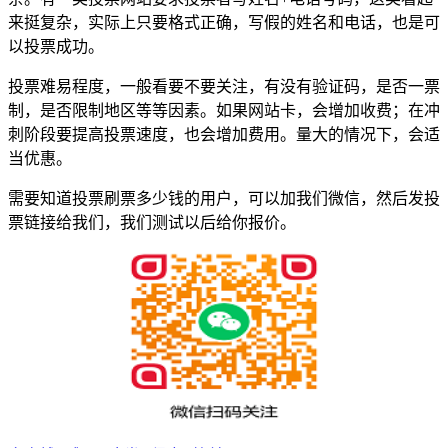
来挺复杂，实际上只要格式正确，写假的姓名和电话，也是可
以投票成功。
投票难易程度，一般看要不要关注，有没有验证码，是否一票
制，是否限制地区等等因素。如果网站卡，会增加收费；在冲
刺阶段要提高投票速度，也会增加费用。量大的情况下，会适
当优惠。
需要知道投票刷票多少钱的用户，可以加我们微信，然后发投
票链接给我们，我们测试以后给你报价。