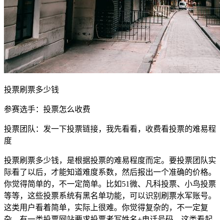
投票刷票多少钱
参赛选手：投票怎么收费
投票团队：发一下投票链接，我先看看，收费看投票的难易程
度
投票刷票多少钱，是根据投票的难易程度而定。要投票团队实
际看了以后，才能知道难度系数，然后报出一个准确的价格。
你觉得简单的，不一定简单。比如51微、凡科投票、小鸟投票
等等，这些投票系统有黑名单功能，可以识别刷票水军账号。
这类用户看着简单，实际上很难。你觉得复杂的，不一定复
杂。有一类投票网站要求投票者写姓名+电话号码，这类看起