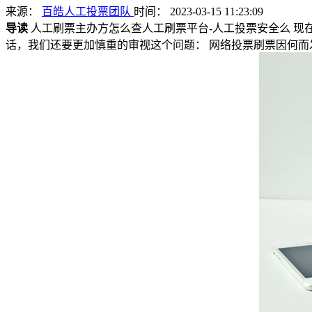
来源：
百皓人工投票团队
时间： 2023-03-15 11:23:09
导读
人工刷票主办方怎么查人工刷票平台-人工投票安全么 现
话，我们还要更加慎重的审视这个问题： 网络投票刷票因何而发生