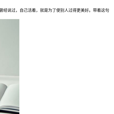
锋曾经说过，自己活着，就是为了使别人过得更美好。带着这句