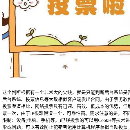
这个判断根据有一个非常大的欠缺，就是只能判断后台系统是
后台系统、投票信息等大致相似客户端发出合同。由于票务软
投票渠道相比，网络投票具有迅速、高效、低成本的优势，但刷
票一次，由于IP很难假造一个，可靠性高。需求注意的是，不
限制：设备(电脑、手机等。)已经投票的可以用Cookie等
形或问题，可以有效防止犯错者运用计算机程序摹拟自动投票