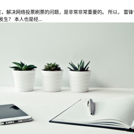
在，解决网络投票刷票的问题，是非常非常重要的。 所以， 雷
？ 本人也是经...