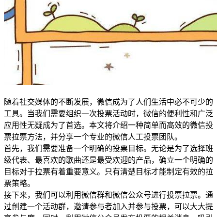
随着社交媒体的不断发展，微信成为了人们生活中必不可少的
工具。当我们需要组织一次投票活动时，微信的便利性和广泛
应用性无疑成为了首选。本文将介绍一种简单而高效的微信投
票拉票方法，并分享一个专业的微信人工投票团队。
首先，我们需要准备一个明确的投票目标。无论是为了选择班
级代表、最喜欢的歌曲还是最受欢迎的产品，确立一个明确的
目标对于拉票有着重要意义。只有清楚目标才能制定有效的拉
票策略。
接下来，我们可以利用微信群和微信公众号进行投票拉票。通
过创建一个活动群，邀请参与者加入并参与投票，可以大大提