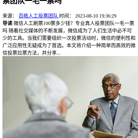
票团队一毛一票吗
来源：
百皓人工投票团队
时间： 2023-08-10 19:36:29
导读
微信人工刷票100票多少钱？专业真人投票团队一毛一票
吗 随着社交媒体的不断发展，微信成为了人们生活中必不可
少的工具。当我们需要组织一次投票活动时，微信的便利性和
广泛应用性无疑成为了首选。本文将介绍一种简单而高效的微
信投票拉票方法，并分享...