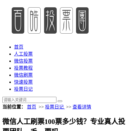
首页
人工投票
微信投票
投票教程
微信刷票
快速投票
投票日记
当前位置：
首页
>>
投票日记
>>
查看详情
微信人工刷票100票多少钱？专业真人投