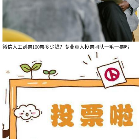
微信人工刷票100票多少钱？专业真人投票团队一毛一票吗