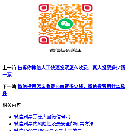
上一篇
告诉你微信人工快速投票怎么收费，真人投票多少钱
一票
下一篇
微信投票怎么收费1000票多少钱，微信投票用什么软
件
相关内容
微信刷票需要大量微信号吗
微信刷票的风险性及最安全的刷票方法
微信1000票150元是不是人工的票