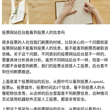
投票网站后台能看到投票人的信息吗
很多投票的人在找我们刷票的时候，比较关心的一个问题就是
投票网站能不能看到投票人的信息，能不能查到刷票而被取消
资格。关于这个问题，不同类别的投票网站后台是不一样的，
需要具体分析具体分析。虽然不同网站后台不一样，但是一样
的都不会被查到刷票，我们的投票全部是人工投票，后台查不
到任何刷票痕迹。
上面是某个投票网站的后台，从图中可以看到投票人opneid，
投票ip、投票城市，投票时间这4个信息，看不到投票人的头
像昵称信息等，从这样的后台里面查不到刷票信息，这种情况
无论是用机器软件还是人工投票，都是非常安全。
上图这个是另外一类投票网站的后台，从图中可以看到|ID、