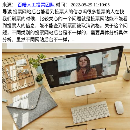
来源：
百皓人工投票团队
时间： 2022-05-29 11:10:05
导读
投票网站后台能看到投票人的信息吗很多投票的人在找
我们刷票的时候，比较关心的一个问题就是投票网站能不能看
到投票人的信息，能不能查到刷票而被取消资格。关于这个问
题，不同类别的投票网站后台是不一样的，需要具体分析具体
分析。虽然不同网站后台不一样，...