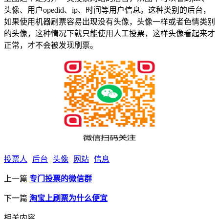
头像、用户opedid、ip、时间等用户信息。这种类别的后台，
如果使用机器刷票容易出现没有头像，头像一样或者色情类别
的头像，这种情况下就只能使用人工投票，这样头像看起来才
正常，才不会被发现刷票。
投票人
后台
头像
网站
信息
上一篇
专门投票的微信群
下一篇
淘宝上刷票为什么便宜
相关内容