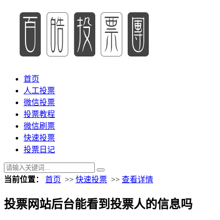
首页
人工投票
微信投票
投票教程
微信刷票
快速投票
投票日记
当前位置：
首页
>>
快速投票
>>
查看详情
投票网站后台能看到投票人的信息吗