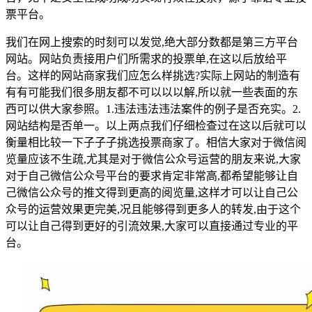
票平台。
我们在网上搜索的时刻可以发觉,绝大部分数都是第三方平台
网站。网站负责接用户们所需求的投票单,在这以后放给平
台。这样的网站商家我们应怎么样挑选?实际上网站的制造有
有有可能我们很多朋友都不可以以以解,所以就一些表面的东
西可以供大家参照。1.违法违法违法案件的例子是否充实。2.
网站结构是否单一。以上两点我们仔细检查过在这以后就可以
衡量相比较一下子子子挑选投票商家了。相信大家对于微信阅
览量应该不生疏,尤其是对于微信公众号运营的朋友来说,大家
对于自己微信公众号平台的要求肯定非常高,都希望能够让自
己微信公众号的推文得到更高的阅览量,这样才可以让自己公
众号的运营效果更完美,况且能够得到更多人的转发,由于这个
可以让自己得到更好的引流效果,大家可以直接通过专业的平
台。