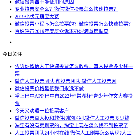
微信投票器不能使用的原因
专业拉票安全么？微信微信投票怎么快速拉票？
2019小状元萌宝大赛
微信投票小程序怎么拉票的？微信投票怎么快速拉票？
百姓呼声2019年度群众诉求办理满意度调查
今日关注
告诉你微信人工快速投票怎么收费，真人投票多少钱一
票
微信人工投票团队-帮投票团队-微信人工投票网
微信投票价格最低我们永远不做
掌上巴中APP 巴中市2022年”棠湖杯“青少年作文大赛投
票
今天又劝退一位投票客户
微信投票真人投和软件刷的区别,微信人工投票多少钱
淘宝有没有卖刷票的，淘宝上现在怎么找不到投票了
人工投票团队24小时在线 微信人工刷票怎么实现?人工