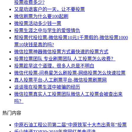
投票收费多少?
又是劝退客户的一天，让不要投票
微信刷票为什么要100起刷
微投票活动多少钱一票
投票生涯之中与学生的爱恨情仇
帮投票代投拉票-微信投票10元1千票假的-微信投票1000
票10块钱是真的吗?
微信拉票神器微信投票方式最快速的投票方式
投票拉票团队 专业刷票团队 人工投票怎么收费？
投票趁早这个道理，很多人总是不明白
微信代投票-问卷星怎么刷投票-网络投票怎么快速拉票
真人投票平台-人工刷票平台-微信投票刷票网
谈谈我在投票生涯中被骗的经历
微信拉票真实人工投票团队微信人工投票会被查出来
吗？
热门内容
中原石油工程公司第二届“中原铁军十大杰出青年”投票
乐山味道TOP30•2019年度网红美食评选