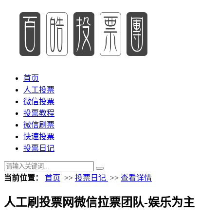
首页
人工投票
微信投票
投票教程
微信刷票
快速投票
投票日记
当前位置：
首页
>>
投票日记
>>
查看详情
人工刷投票网微信拉票团队-娱乐为主