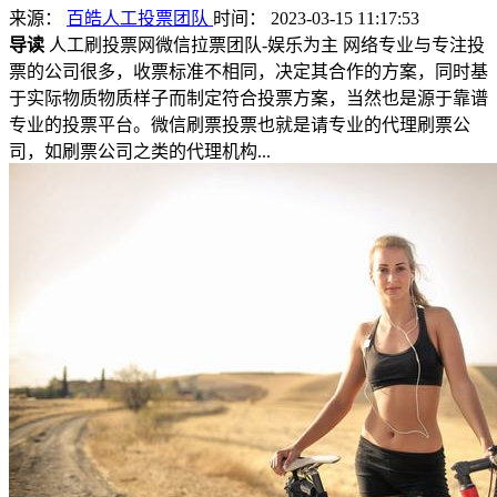
来源：
百皓人工投票团队
时间： 2023-03-15 11:17:53
导读
人工刷投票网微信拉票团队-娱乐为主 网络专业与专注投
票的公司很多，收票标准不相同，决定其合作的方案，同时基
于实际物质物质样子而制定符合投票方案，当然也是源于靠谱
专业的投票平台。微信刷票投票也就是请专业的代理刷票公
司，如刷票公司之类的代理机构...