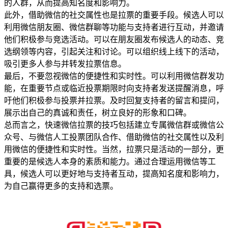
的人群，从而提高知名度和影响力。
此外，借助微信的社交属性也是拉票的重要手段。候选人可以
利用微信朋友圈、微信群聊等功能与支持者进行互动，并邀请
他们积极参与竞选活动。可以在朋友圈发布候选人的动态、竞
选纲领等内容，引起关注和讨论。可以组织线上线下的活动，
吸引更多人参与并转发拉票信息。
最后，不要忽视微信的便捷性和实时性。可以利用微信群发功
能，在重要节点或临近投票期限时向支持者发送提醒消息，呼
吁他们积极参与投票并拉票。及时回复支持者的留言和提问，
展示出自己的真诚和责任，树立良好的形象和口碑。
总而言之，快速微信拉票的技巧包括建立专属微信群或微信公
众号、与微信人工投票团队合作、借助微信的社交属性以及利
用微信的便捷性和实时性。当然，拉票只是活动的一部分，更
重要的是候选人本身的素质和能力。通过合理运用微信等工
具，候选人可以更好地与支持者互动，提高知名度和影响力，
为自己赢得更多的支持和选票。