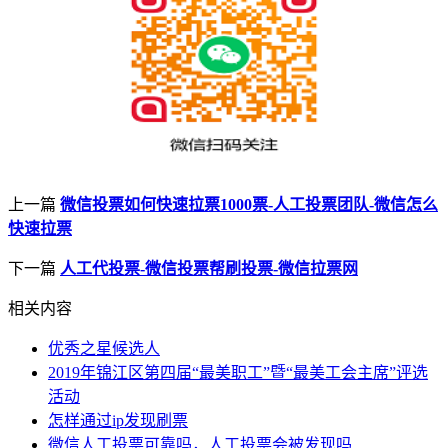
上一篇
微信投票如何快速拉票1000票-人工投票团队-微信怎么
快速拉票
下一篇
人工代投票-微信投票帮刷投票-微信拉票网
相关内容
优秀之星候选人
2019年锦江区第四届“最美职工”暨“最美工会主席”评选
活动
怎样通过ip发现刷票
微信人工投票可靠吗，人工投票会被发现吗