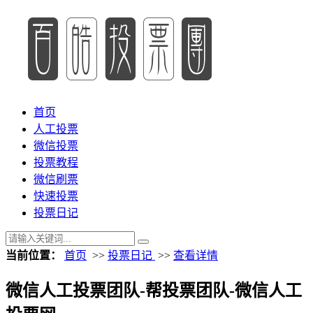
首页
人工投票
微信投票
投票教程
微信刷票
快速投票
投票日记
当前位置：
首页
>>
投票日记
>>
查看详情
微信人工投票团队-帮投票团队-微信人工