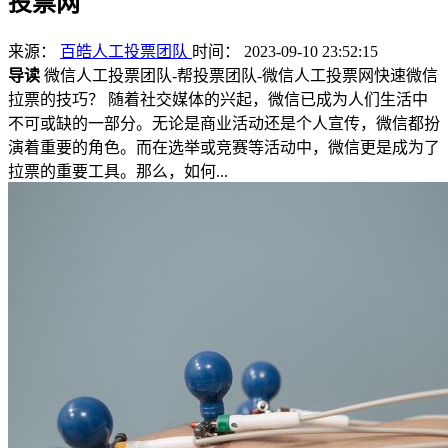
投票网
来源：
百皓人工投票团队
时间： 2023-09-10 23:52:15
导读
微信人工投票团队-帮投票团队-微信人工投票网快速微信
拉票的技巧？ 随着社交媒体的兴起，微信已成为人们生活中
不可或缺的一部分。无论是商业活动还是个人宣传，微信都扮
演着重要的角色。而在选举或竞赛等活动中，微信更是成为了
拉票的重要工具。那么，如何...