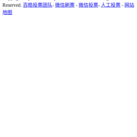
Reserved.
百皓投票团队
-
微信刷票
-
微信投票
-
人工投票
-
网站
地图