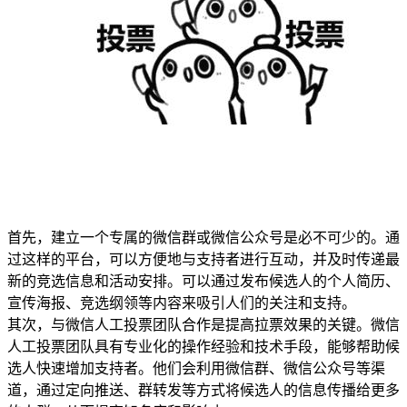
首先，建立一个专属的微信群或微信公众号是必不可少的。通
过这样的平台，可以方便地与支持者进行互动，并及时传递最
新的竞选信息和活动安排。可以通过发布候选人的个人简历、
宣传海报、竞选纲领等内容来吸引人们的关注和支持。
其次，与微信人工投票团队合作是提高拉票效果的关键。微信
人工投票团队具有专业化的操作经验和技术手段，能够帮助候
选人快速增加支持者。他们会利用微信群、微信公众号等渠
道，通过定向推送、群转发等方式将候选人的信息传播给更多