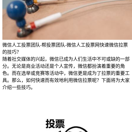
微信人工投票团队-帮投票团队-微信人工投票网快速微信拉票
的技巧？
随着社交媒体的兴起，微信已成为人们生活中不可或缺的一部
分。无论是商业活动还是个人宣传，微信都扮演着重要的角
色。而在选举或竞赛等活动中，微信更是成为了拉票的重要工
具。那么，如何快速而有效地利用微信拉票呢？下面将为大家
介绍一些技巧。