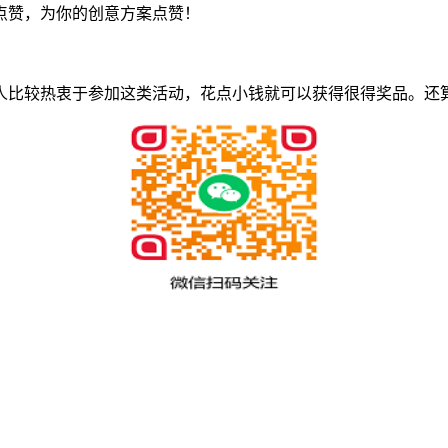
点赞，为你的创意方案点赞！
人比较热衷于参加这类活动，花点小钱就可以获得很得奖品。还