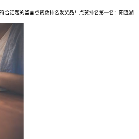
根据符合话题的留言点赞数排名发奖品！点赞排名第一名：阳澄湖