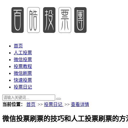
首页
人工投票
微信投票
投票教程
微信刷票
快速投票
投票日记
当前位置：
首页
>>
投票日记
>>
查看详情
微信投票刷票的技巧和人工投票刷票的方