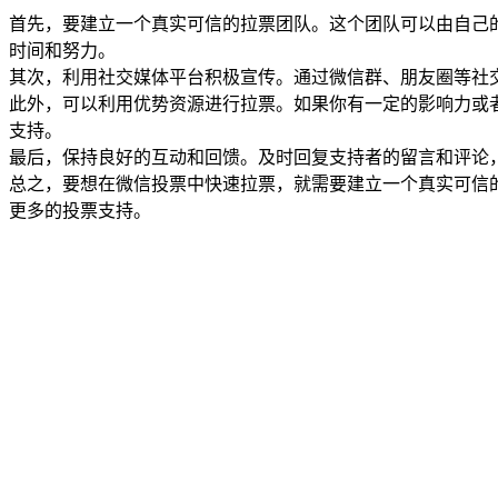
首先，要建立一个真实可信的拉票团队。这个团队可以由自己
时间和努力。
其次，利用社交媒体平台积极宣传。通过微信群、朋友圈等社
此外，可以利用优势资源进行拉票。如果你有一定的影响力或
支持。
最后，保持良好的互动和回馈。及时回复支持者的留言和评论
总之，要想在微信投票中快速拉票，就需要建立一个真实可信
更多的投票支持。