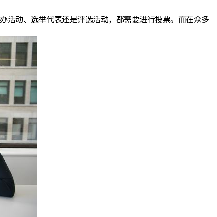
举办活动、选举代表还是评选活动，都需要进行投票。而在众多