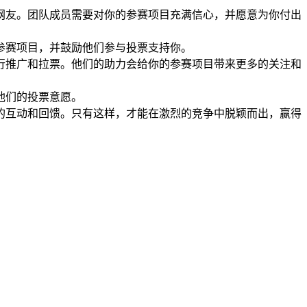
网友。团队成员需要对你的参赛项目充满信心，并愿意为你付出
参赛项目，并鼓励他们参与投票支持你。
行推广和拉票。他们的助力会给你的参赛项目带来更多的关注和
他们的投票意愿。
的互动和回馈。只有这样，才能在激烈的竞争中脱颖而出，赢得