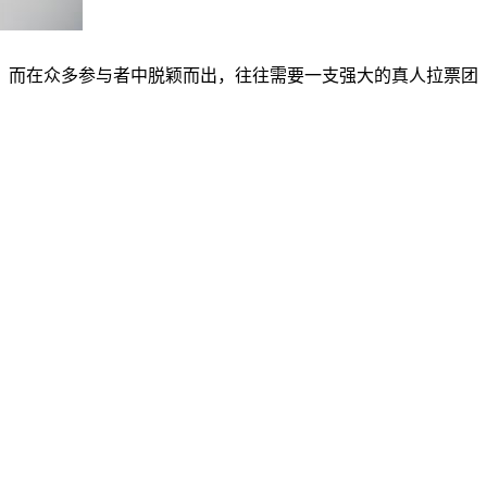
。而在众多参与者中脱颖而出，往往需要一支强大的真人拉票团