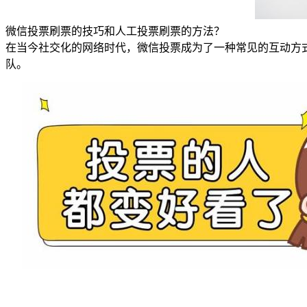
微信投票刷票的技巧和人工投票刷票的方法？
在当今社交化的网络时代，微信投票成为了一种常见的互动方
队。