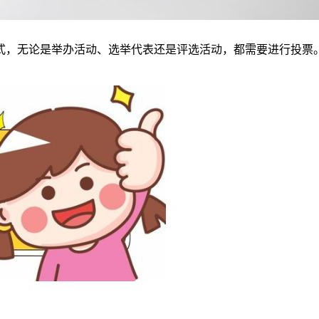
式，无论是举办活动、选举代表还是评选活动，都需要进行投票