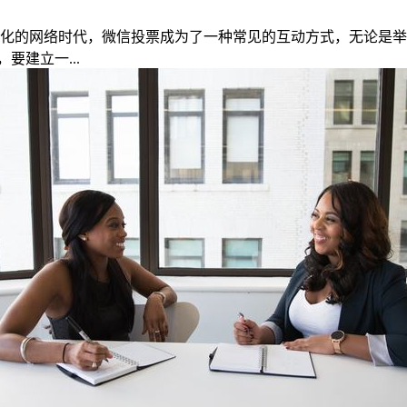
交化的网络时代，微信投票成为了一种常见的互动方式，无论是
建立一...