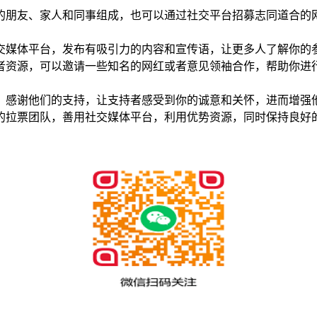
的朋友、家人和同事组成，也可以通过社交平台招募志同道合的
交媒体平台，发布有吸引力的内容和宣传语，让更多人了解你的
者资源，可以邀请一些知名的网红或者意见领袖合作，帮助你进
，感谢他们的支持，让支持者感受到你的诚意和关怀，进而增强
的拉票团队，善用社交媒体平台，利用优势资源，同时保持良好