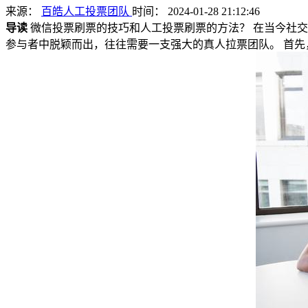
来源：
百皓人工投票团队
时间： 2024-01-28 21:12:46
导读
微信投票刷票的技巧和人工投票刷票的方法？ 在当今社
参与者中脱颖而出，往往需要一支强大的真人拉票团队。 首先，要