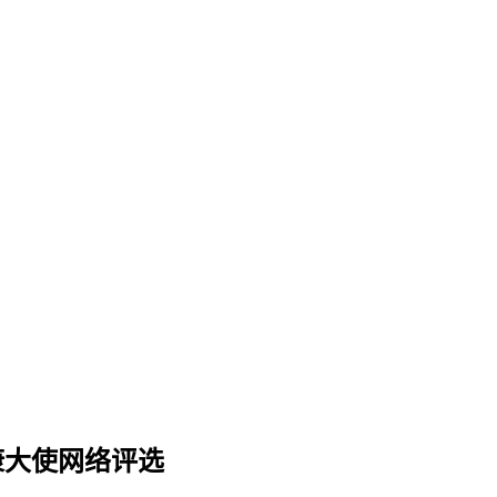
康大使网络评选