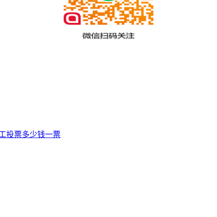
人工投票多少钱一票