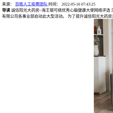
来源：
百皓人工投票团队
时间： 2022-05-16 07:43:25
导读
诚信阳光大药房~海王银可络优秀心脑健康大使网络评选 
有限公司各事业部启动此大型活动。 为了提升诚信阳光大药房对心