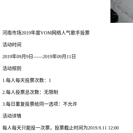
河南市场2019年度VOM网络人气歌手投票
活动时间
2019年09月9日——2019年09月11日
活动规则
1.每人每天投票次数：1
2.每人投票总次数：无限制
3.每日重复投票给同一选项：不允许
活动详情
每人每天只能投一次票，投票截止时间为2019.9.11 12:00