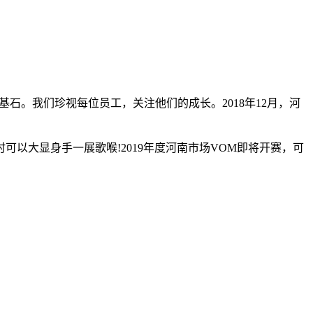
基石。我们珍视每位员工，关注他们的成长。2018年12月，河
在这时可以大显身手一展歌喉!2019年度河南市场VOM即将开赛，可