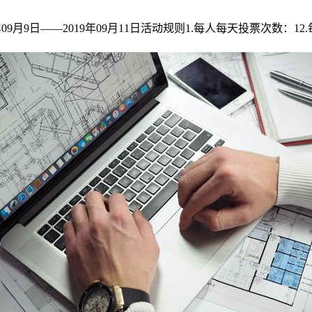
年09月9日——2019年09月11日活动规则1.每人每天投票次数