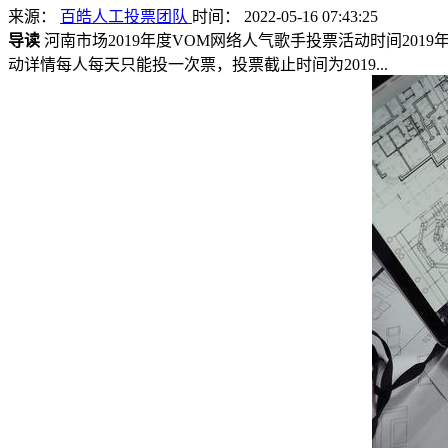
来源：
百皓人工投票团队
时间： 2022-05-16 07:43:25
导读
河南市场2019年度VOM网络人气歌手投票活动时间2019
动详情每人每天只能投一次票，投票截止时间为2019...