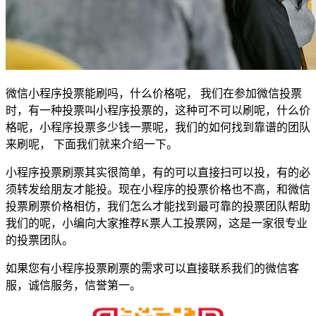
微信小程序投票能刷吗，什么价格呢， 我们在参加微信投票
时，有一种投票叫小程序投票的，这种可不可以刷呢，什么价
格呢，小程序投票多少钱一票呢，我们的如何找到靠谱的团队
来刷呢， 下面我们就来介绍一下。
小程序投票刷票其实很简单，有的可以直接扫可以投，有的必
须转发给朋友才能投。现在小程序的投票价格也不高，和微信
投票刷票价格相仿，我们怎么才能找到最可靠的投票团队帮助
我们的呢，小编向大家推荐K票人工投票网，这是一家很专业
的投票团队。
如果您有小程序投票刷票的需求可以直接联系我们的微信客
服，诚信服务，信誉第一。