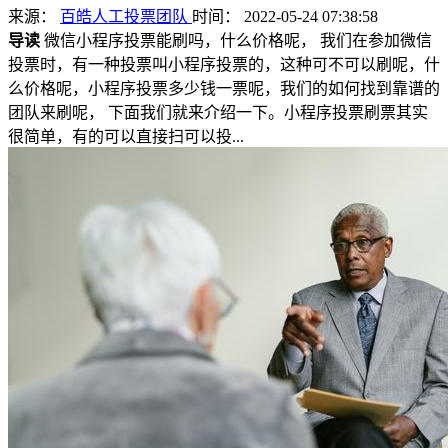
来源：
百皓人工投票团队
时间： 2022-05-24 07:38:58
导读
微信小程序投票能刷吗，什么价格呢， 我们在参加微信
投票时，有一种投票叫小程序投票的，这种可不可以刷呢，什
么价格呢，小程序投票多少钱一票呢，我们的如何找到靠谱的
团队来刷呢， 下面我们就来介绍一下。小程序投票刷票其实
很简单，有的可以直接扫可以投...