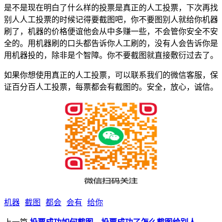
是不是现在明白了什么样的投票是真正的人工投票，下次再找
别人人工投票的时候记得要截图吧，你不要图别人就给你机器
刷了，机器的价格便谊他会从中多赚一些，不会管你安全不安
全的。用机器刷的口头都告诉你人工刷的，没有人会告诉你是
用机器投的，除非是个智障。你不要截图就直接敷衍过去了。
如果你想使用真正的人工投票，可以联系我们的微信客服，保
证百分百人工投票，每票都会有截图的。安全，放心，诚信。
机器
截图
都会
会有
给你