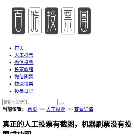
首页
人工投票
微信投票
投票教程
微信刷票
快速投票
投票日记
当前位置：
首页
>>
人工投票
>>
查看详情
真正的人工投票有截图，机器刷票没有投