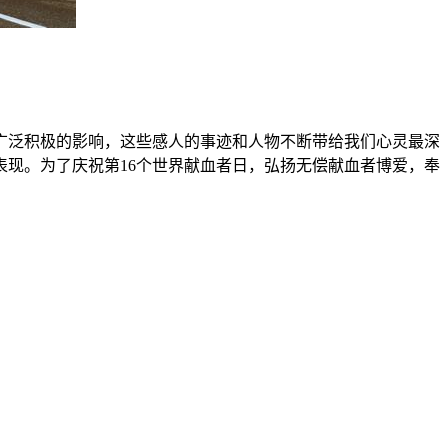
广泛积极的影响，这些感人的事迹和人物不断带给我们心灵最深
现。为了庆祝第16个世界献血者日，弘扬无偿献血者博爱，奉