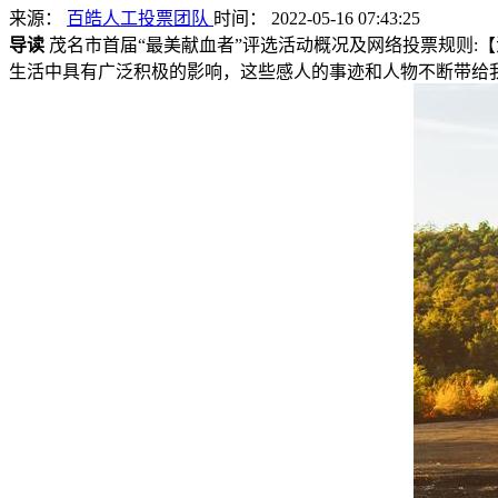
来源：
百皓人工投票团队
时间： 2022-05-16 07:43:25
导读
茂名市首届“最美献血者”评选活动概况及网络投票规则:
生活中具有广泛积极的影响，这些感人的事迹和人物不断带给我们