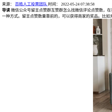
来源：
百皓人工投票团队
时间： 2022-05-24 07:38:58
导读
微信公众号留言点赞群互赞群怎么找微信评论点赞数，在
一种方式。留言点赞数量靠前的，可以获得商家的奖品。比如充电