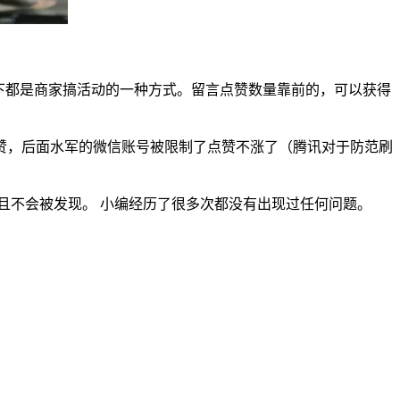
下都是商家搞活动的一种方式。留言点赞数量靠前的，可以获得
赞，后面水军的微信账号被限制了点赞不涨了（腾讯对于防范刷
且不会被发现。 小编经历了很多次都没有出现过任何问题。