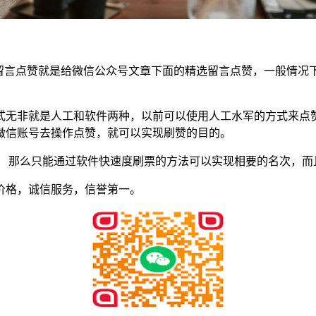
，留言点赞就是给微信公众号文章下面的精选留言点赞，一般情况
式无非就是人工和软件两种，以前可以使用人工水军的方式来点
微信账号去操作点赞，就可以实现刷赞的目的。
 那么只能通过软件快速度刷票的方法可以实现相要的名次，而
价格，诚信服务，信誉第一。