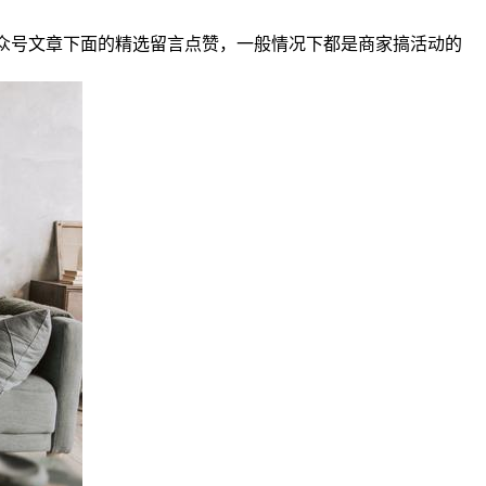
众号文章下面的精选留言点赞，一般情况下都是商家搞活动的