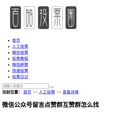
首页
人工投票
微信投票
投票教程
微信刷票
快速投票
投票日记
当前位置：
首页
>>
人工投票
>>
查看详情
微信公众号留言点赞群互赞群怎么找