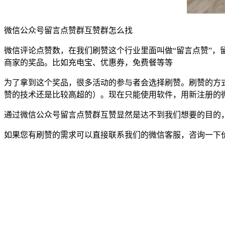
微信公众号留言点赞群互赞群怎么找
微信评论点赞数，在我们刷赞这个行业里面叫做“留言点赞”
商家的奖品。比如充电宝、优惠券，免费餐等等
为了拿到这个奖品，很多活动的参与者会选择刷赞。刷赞的方
赞的技术还是比较高超的）。现在只能使用软件，用新注册的
通过微信公众号留言点赞群互赞显然是达不到我们想要的目的，
如果您有刷赞的需求可以直接联系我们的微信客服，咨询一下