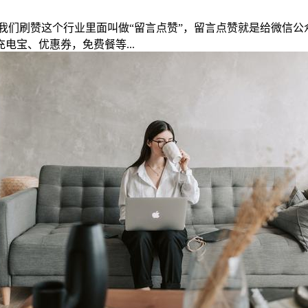
我们刷赞这个行业里面叫做“留言点赞”，留言点赞就是给微信公
宝、优惠券，免费餐等...