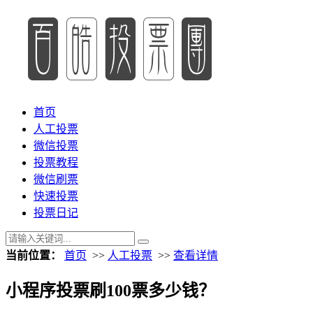
首页
人工投票
微信投票
投票教程
微信刷票
快速投票
投票日记
当前位置：
首页
>>
人工投票
>>
查看详情
小程序投票刷100票多少钱？