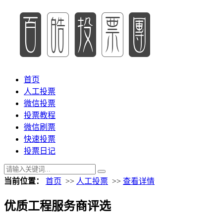
首页
人工投票
微信投票
投票教程
微信刷票
快速投票
投票日记
当前位置：
首页
>>
人工投票
>>
查看详情
优质工程服务商评选