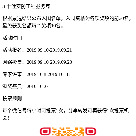
3-十佳安防工程服务商
根据票选结果公布入围名单，入围资格为各项奖项的前20名，
最终获奖名额每个奖项10名。
活动时间
活动报名：2019.09.10-2019.09.21
网络投票：2019.09.10-2019.09.28
专家评审：2019.10.8-2019.10.18
颁奖盛典：2019.10.27
投票规则
每个微信号每小时可投票1次，分享转发可再获得1次投票机
会！