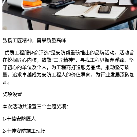
弘扬工匠精神，勇攀质量高峰
“优质工程服务商评选”是安防帮重磅推出的品牌活动。活动旨
在挖掘匠心内核，致敬“工匠精神”，寻找工程界摒弃浮躁、坚
守初心的单位及个人，为工程商打造服务品牌。推动坚守质
量，追求卓越成为安防工程人的价值导向，为行业发展添砖加
瓦。
奖项设置
本次活动共设置三个主题奖项：
1-十佳安防匠人
2-十佳安防施工现场