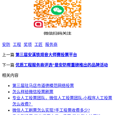
安防
工程
奖项
工匠
服务商
上一篇
第三届安溪铁观音大师赛投票平台
下一篇
优质工程服务商评选”是安防帮重磅推出的品牌活动
相关内容
第三届驻马店市道德模范网络投票
怎么样给微信投票刷票
专业人工投票团队，微信人工投票团队-小程序人工投票
怎么收费？
微信人工刷票怎么实现?手工投票收费多少?