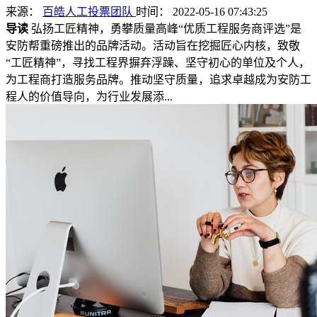
来源：
百皓人工投票团队
时间： 2022-05-16 07:43:25
导读
弘扬工匠精神，勇攀质量高峰“优质工程服务商评选”是
安防帮重磅推出的品牌活动。活动旨在挖掘匠心内核，致敬
“工匠精神”，寻找工程界摒弃浮躁、坚守初心的单位及个人，
为工程商打造服务品牌。推动坚守质量，追求卓越成为安防工
程人的价值导向，为行业发展添...