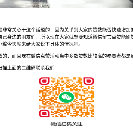
是非常关心于这个话题的，因为关乎到大家的赞数能否快速增加
自己身边的朋友们，所以现在大家就想要知道微信留言点赞能刷
小编今天就来给大家说下具体的情况吧。
数的，而且现在微信点赞活动当中多数赞数比较高的参赛者都是
扫描上面的二维码联系我们