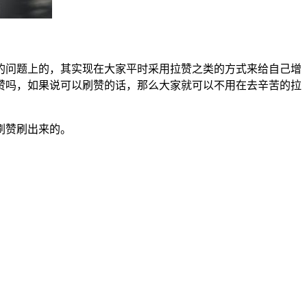
的问题上的，其实现在大家平时采用拉赞之类的方式来给自己增
赞吗，如果说可以刷赞的话，那么大家就可以不用在去辛苦的拉
刷赞刷出来的。