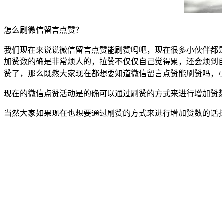
怎么刷微信留言点赞？
我们现在来说说微信留言点赞能刷赞吗吧，现在很多小伙伴都
加赞数的确是非常烦人的，拉赞不仅仅自己觉得累，还会烦到
赞了，那么既然大家现在都想要知道微信留言点赞能刷赞吗，
现在的微信点赞活动是的确可以通过刷赞的方式来进行增加赞
当然大家如果现在也想要通过刷赞的方式来进行增加赞数的话