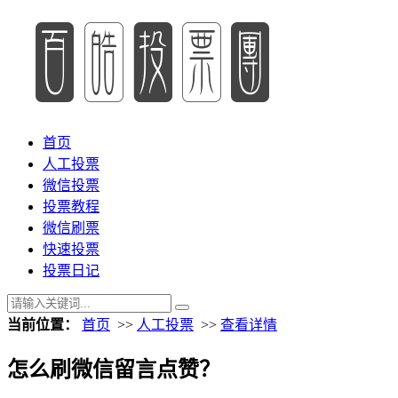
首页
人工投票
微信投票
投票教程
微信刷票
快速投票
投票日记
当前位置：
首页
>>
人工投票
>>
查看详情
怎么刷微信留言点赞？