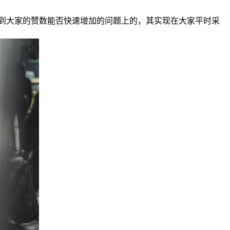
到大家的赞数能否快速增加的问题上的，其实现在大家平时采