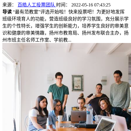
来源：
百皓人工投票团队
时间： 2022-05-16 07:43:25
导读
“最有范教室”评选开始啦！快来投票吧！为更好地发挥
班级环境育人的功能，营造班级良好的学习氛围，充分展示学
生的个性特长，增强学生的创新能力，培养学生良好的审美意
识和健康的审美情趣，扬州市教育局、扬州发布联合主办，扬
州市班主任名师工作室、学前教...