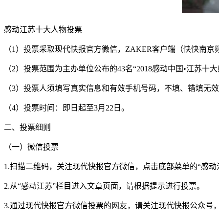
感动江苏十大人物投票
（1）投票采取现代快报官方微信，ZAKER客户端（快快南京
（2）投票范围为主办单位公布的43名“2018感动中国•江
（3）投票人须填写真实信息和有效手机号码，不填、错填无
（4）投票时间：即日起至3月22日。
二、投票细则
（一）微信投票
1.扫描二维码，关注现代快报官方微信，点击底部菜单的“感动
2.从“感动江苏”栏目进入文章页面，请根据提示进行投票。
3.通过现代快报官方微信投票的网友，请关注现代快报公众号，