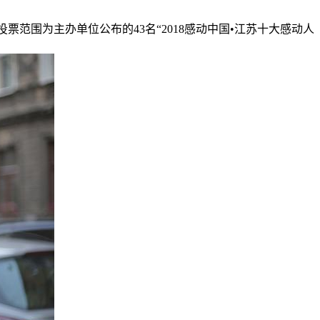
范围为主办单位公布的43名“2018感动中国•江苏十大感动人