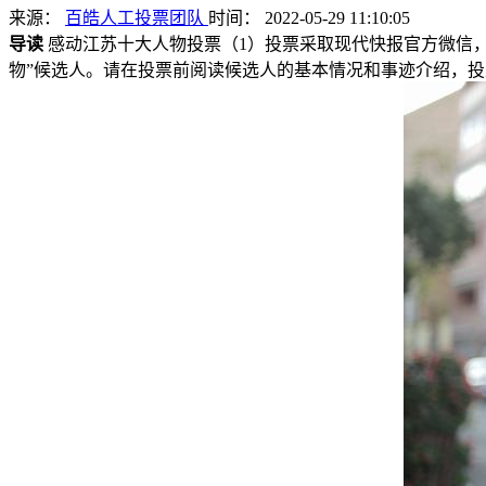
来源：
百皓人工投票团队
时间： 2022-05-29 11:10:05
导读
感动江苏十大人物投票（1）投票采取现代快报官方微信，Z
物”候选人。请在投票前阅读候选人的基本情况和事迹介绍，投上