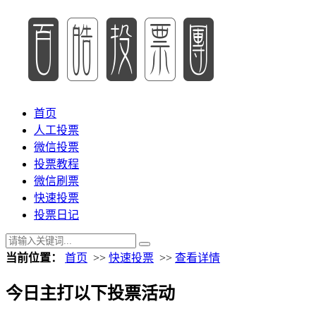
首页
人工投票
微信投票
投票教程
微信刷票
快速投票
投票日记
当前位置：
首页
>>
快速投票
>>
查看详情
今日主打以下投票活动