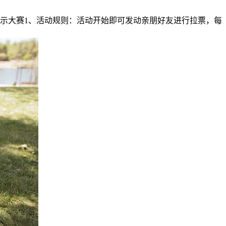
袍时装展示大赛1、活动规则：活动开始即可发动亲朋好友进行拉票，每