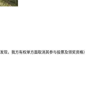
经发现，我方有权单方面取消其参与投票及领奖资格）