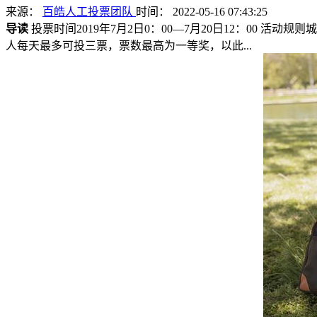
来源：
百皓人工投票团队
时间： 2022-05-16 07:43:25
导读
投票时间2019年7月2日0：00—7月20日12：00 
人每天最多可投三票，票数最高为一等奖，以此...