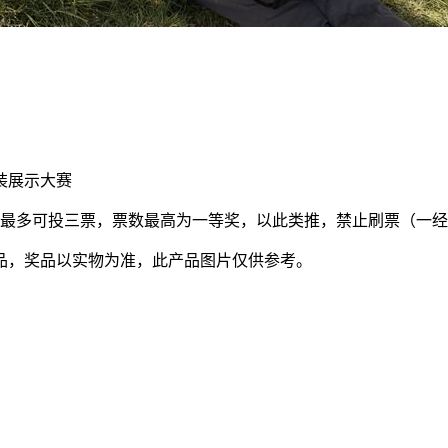
装展示大赛
天最多可投三票，票数最高为一等奖，以此类推，禁止刷票（一
品，奖品以实物为准，此产品图片仅供参考。