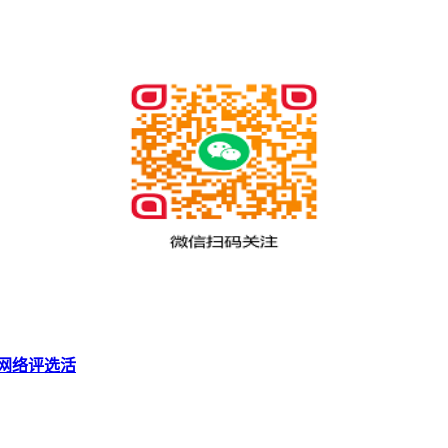
网络评选活