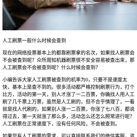
人工刷票一般什么时候会查到
现在的网络投票基本上的都靠刷票拿的名次，如果找人刷票会
不会被查到呢？众所周知机器刷票很不安全容易被查出来，那
人工刷票会不会被查到呢？什么时候会查到？
小编告诉大家人工刷票被查到的机率为0，只要不是速度太
快，基本上是查不到的。很多活动都严格控制刷票行为，打个
比方，活动的第一天，别人才涨了一二百票，你确找人用人工
刷了几千票上万票，虽然是人工刷的，但不合乎情理了，一看
就是找人代刷的，如果别人涨一二百票，你涨了七八百，都说
得过去，第一天就涨了那么多，活动怎么还怎么照常进行呢？
人工刷票在正常速度下，没有任何风险，不会被查到。
如果您有人工刷票的需求，可以直接联系我们的微信客服，咨