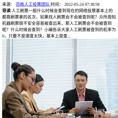
来源：
百皓人工投票团队
时间： 2022-05-24 07:38:58
导读
人工刷票一般什么时候会查到现在的网络投票基本上的
都靠刷票拿的名次，如果找人刷票会不会被查到呢？众所周知
机器刷票很不安全容易被查出来，那人工刷票会不会被查到
呢？什么时候会查到？小编告诉大家人工刷票被查到的机率为
0，只要不是速度太快，基本上是查...