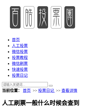
首页
人工投票
微信投票
投票教程
微信刷票
快速投票
投票日记
当前位置：
首页
>>
投票日记
>>
查看详情
人工刷票一般什么时候会查到