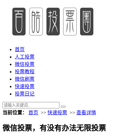
首页
人工投票
微信投票
投票教程
微信刷票
快速投票
投票日记
当前位置：
首页
>>
快速投票
>>
查看详情
微信投票，有没有办法无限投票