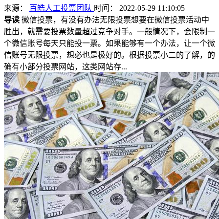
来源：
百皓人工投票团队
时间： 2022-05-29 11:10:05
导读
微信投票，有没有办法无限投票想要在微信投票活动中
胜出，就需要投票数量超过竞争对手。一般情况下，会限制一
个微信账号每天只能投一票。如果能够有一个办法，让一个微
信账号无限投票，想必也是极好的。根据投票小二的了解，的
确有小部分投票网站，这类网站存...