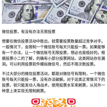
微信投票，有没有办法无限投票
想要在微信投票活动中胜出，就需要投票数量超过竞争对手。
一般情况下，会限制一个微信账号每天只能投一票。如果能够
有一个办法，让一个微信账号无限投票，想必也是极好的。根
据投票小二的了解，的确有小部分投票网站，这类网站存在漏
洞。可以利用投票软件模拟微信号，然后不限次数投票。
不过大部分的微信投票活动，都是对微信号有限制，一个微信
账号每天只能投一票，没有办法破解。对于这类正常情况下的
投票，就只能发动人海战术，使用投票水军来刷票，从另外一
种意上来实现无限制刷票。