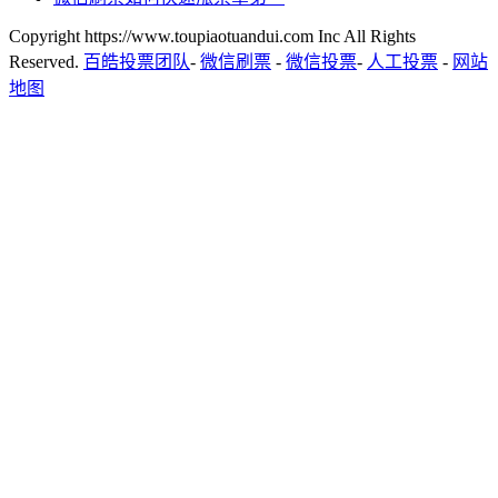
Copyright https://www.toupiaotuandui.com Inc All Rights
Reserved.
百皓投票团队
-
微信刷票
-
微信投票
-
人工投票
-
网站
地图