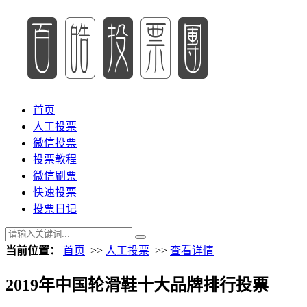
首页
人工投票
微信投票
投票教程
微信刷票
快速投票
投票日记
当前位置：
首页
>>
人工投票
>>
查看详情
2019年中国轮滑鞋十大品牌排行投票