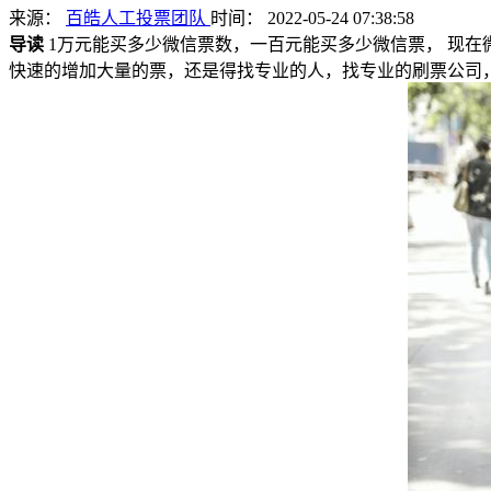
来源：
百皓人工投票团队
时间： 2022-05-24 07:38:58
导读
1万元能买多少微信票数，一百元能买多少微信票， 现在
快速的增加大量的票，还是得找专业的人，找专业的刷票公司，可