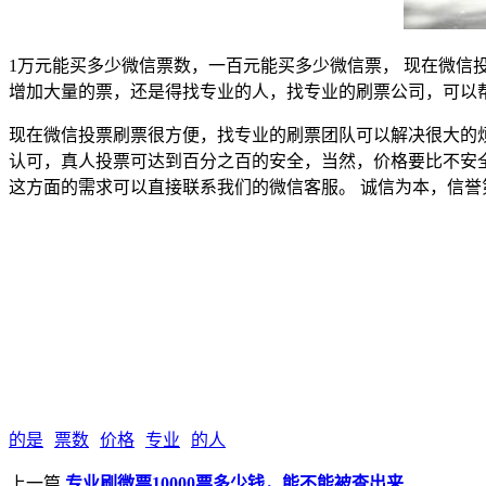
1万元能买多少微信票数，一百元能买多少微信票， 现在微信
增加大量的票，还是得找专业的人，找专业的刷票公司，可以
现在微信投票刷票很方便，找专业的刷票团队可以解决很大的
认可，真人投票可达到百分之百的安全，当然，价格要比不安全的
这方面的需求可以直接联系我们的微信客服。 诚信为本，信誉
的是
票数
价格
专业
的人
上一篇
专业刷微票10000票多少钱，能不能被查出来