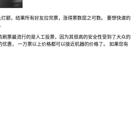
头烂额，结果所有好友拉完票，涨得票数屈之可数。 要想快速的
。
信刷票最流行的是人工投票，因为其很高的安全性受到了大众的
的优惠， 一万票以上价格都可以接近机器的价格了。 如果您有