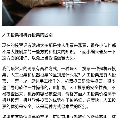
人工投票和机器投票的区别
现在的投票评选活动大多都是找人刷票来涨票，很多小伙伴都
不是太懂刷票的一些方式和相关的知识，下面小编来普及一下
这方面的知识，以免上当受骗做冤大头。
我们最常见的刷票有两种方式，一种是人工投票一种是机器投
票，人工投票和机器投票的区别是什么呢？人工投票是真人投
票，一票一IP，是纯手工操作的，机器投票是软件投票，很多
僵尸号用软件一并操作的，IP相同，人工投票的安全性高，不
易被查出来，机器的容易被查到，价格方面人工投票价格高于
机器投票，机器软件投票的优势在于价格低，速度快，人工投
票的优势是安全。这是两种方式最本质的区别。
如果您有微信刷票的需求，可以直接联系我们的微信客服，咨