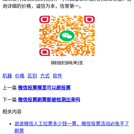
询详细的价格，诚信为本，信誉第一。
机器
价格
区别
方式
软件
上一篇
微信投票哪里可以刷投票
下一篇
微信投票刷票能被检测出来吗
相关内容
说说微信人工拉票多少钱一票，微信投票活动必免不了
刷票