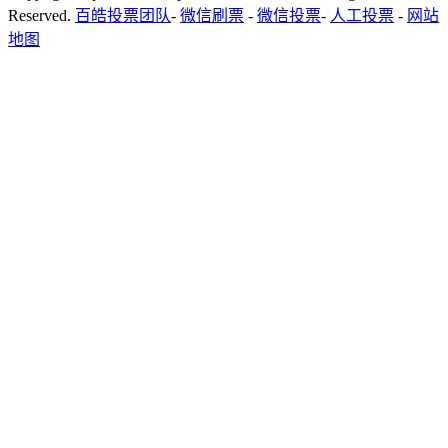
Reserved.
百皓投票团队
-
微信刷票
-
微信投票
-
人工投票
-
网站
地图