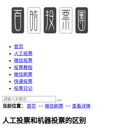
首页
人工投票
微信投票
投票教程
微信刷票
快速投票
投票日记
当前位置：
首页
>>
微信刷票
>>
查看详情
人工投票和机器投票的区别