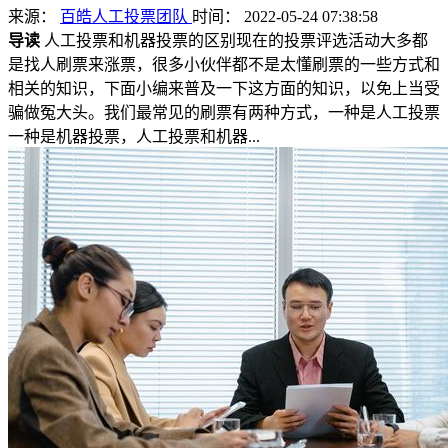
来源：
百皓人工投票团队
时间： 2022-05-24 07:38:58
导读
人工投票和机器投票的区别现在的投票评选活动大多都
是找人刷票来涨票，很多小伙伴都不是太懂刷票的一些方式和
相关的知识，下面小编来普及一下这方面的知识，以免上当受
骗做冤大头。我们最常见的刷票有两种方式，一种是人工投票
一种是机器投票，人工投票和机器...