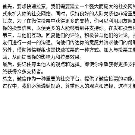
首先，要想快速拉票，我们需要建立一个强大而庞大的社交网
式来扩大你的社交网络。同时，保持良好的人际关系也非常重
其次，为了在微信投票中获得更多的支持，你可以利用朋友圈
你的投票信息，以便更多的人能够看到并支持你。在发布投票
第三，与他们互动。回复他们的评论，积极参与他们的讨论，
友们进行一对一的沟通，向他们传达你的意愿并请求他们的帮
另外，借助微信群组也是快速拉票的一种方式。加入与投票主
励，从而提高你的影响力和拉票效果。
最后，要记住尊重他人的观点和选择。即使你希望获得更多支
终获得众多支持者。
总之，微信作为一种重要的社交平台，提供了微信投票的功能
过程中，我们必须遵循规范，尊重他人的观点和选择，这样才