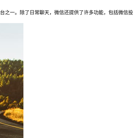
平台之一。除了日常聊天，微信还提供了许多功能，包括微信投