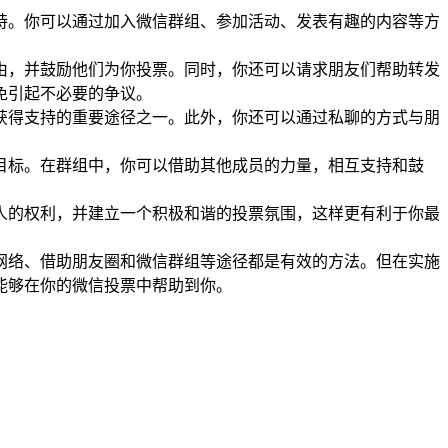
持。你可以通过加入微信群组、参加活动、发表有趣的内容等方
由，并鼓励他们为你投票。同时，你还可以请求朋友们帮助转发
免引起不必要的争议。
获得支持的重要途径之一。此外，你还可以通过私聊的方式与朋
目标。在群组中，你可以借助其他成员的力量，相互支持和鼓
人的权利，并建立一个积极和谐的投票氛围，这样更有利于你最
网络、借助朋友圈和微信群组等途径都是有效的方法。但在实施
能够在你的微信投票中帮助到你。