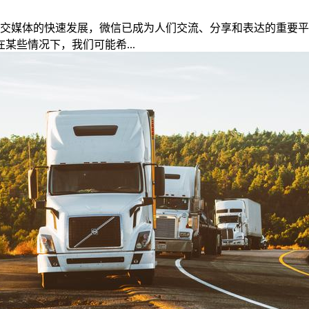
社交媒体的快速发展，微信已成为人们交流、分享和表达的重要
些情况下，我们可能希...