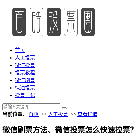
首页
人工投票
微信投票
投票教程
微信刷票
快速投票
投票日记
当前位置：
首页
>>
人工投票
>>
查看详情
微信刷票方法、微信投票怎么快速拉票？