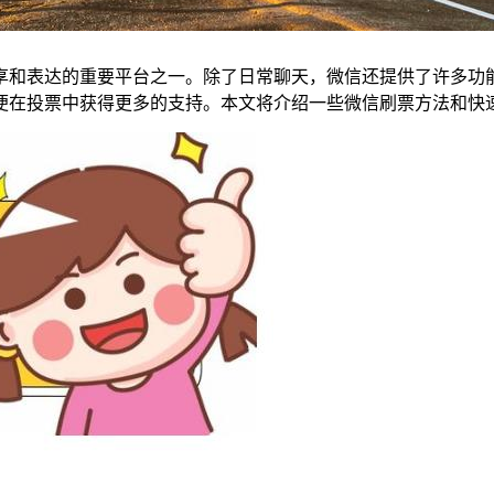
享和表达的重要平台之一。除了日常聊天，微信还提供了许多功
便在投票中获得更多的支持。本文将介绍一些微信刷票方法和快