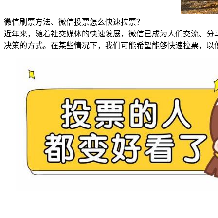
微信刷票方法、微信投票怎么快速拉票？
近年来，随着社交媒体的快速发展，微信已成为人们交流、分
决策的方式。在某些情况下，我们可能希望能够快速拉票，以