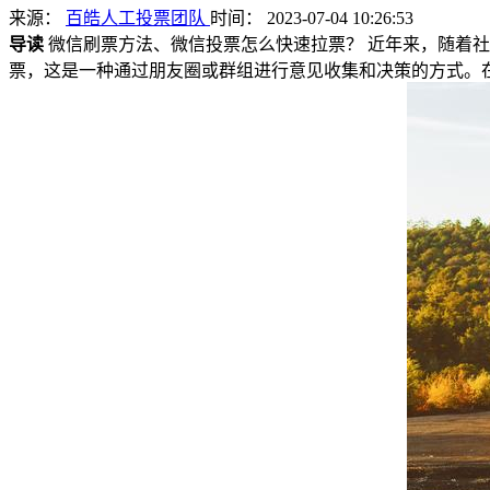
来源：
百皓人工投票团队
时间： 2023-07-04 10:26:53
导读
微信刷票方法、微信投票怎么快速拉票？ 近年来，随着
票，这是一种通过朋友圈或群组进行意见收集和决策的方式。在某