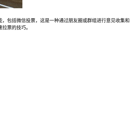
能，包括微信投票，这是一种通过朋友圈或群组进行意见收集和
速拉票的技巧。