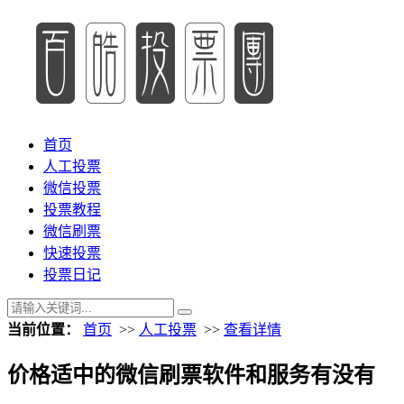
首页
人工投票
微信投票
投票教程
微信刷票
快速投票
投票日记
当前位置：
首页
>>
人工投票
>>
查看详情
价格适中的微信刷票软件和服务有没有