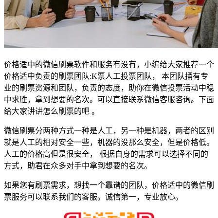
价格适中的微信刷票软件和服务有没有，小编给大家推荐一个
价格适中负责的刷票团队:K票人工投票团队， 本团队捅有专
业的刷票资源和团队，负责的态度，助你在微信投票活动中稳
中求胜，拿到想要的名次。可以直接联系微信客服咨询。下面
给大家讲讲怎么刷票的吧 。
微信刷票分两种方式一种是人工，另一种是机器，两者的区别
就是人工的相对安全一些，机器的没那么安全，但是价格低。
人工的价格高但是很安全， 根据自身的需求可以选择不同的
方式，助君在众多对手中拿到想要的名次。
如果您有刷票需求，想找一个靠谱的团队，价格适中的微信刷
票服务可以联系我们的客服。诚信第一，专业放心。