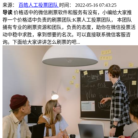
来源：
百皓人工投票团队
时间： 2022-05-16 07:43:25
导读
价格适中的微信刷票软件和服务有没有，小编给大家推
荐一个价格适中负责的刷票团队:K票人工投票团队， 本团队
捅有专业的刷票资源和团队，负责的态度，助你在微信投票活
动中稳中求胜，拿到想要的名次。可以直接联系微信客服咨
询。下面给大家讲讲怎么刷票的吧...