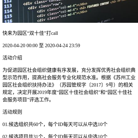
快来为园区“双十佳”打call
2020-04-20 00:00 至 2020-04-24 23:59
活动介绍
为促进园区社会组织健康有序发展，充分发挥优秀社会组织典
型示范作用，提高社会服务专业化规范水准。根据《苏州工业
园区社会组织扶持办法》（苏园管规字〔2017〕9号）的相关
规定，决定开展2019年度“园区十佳社会组织”和“园区十佳社
会服务项目”评选工作。
活动规则
01.候选组织共60个，每个ID每天可以从中选10个
02.候选项目共31个，每个ID每天可以从中选10个