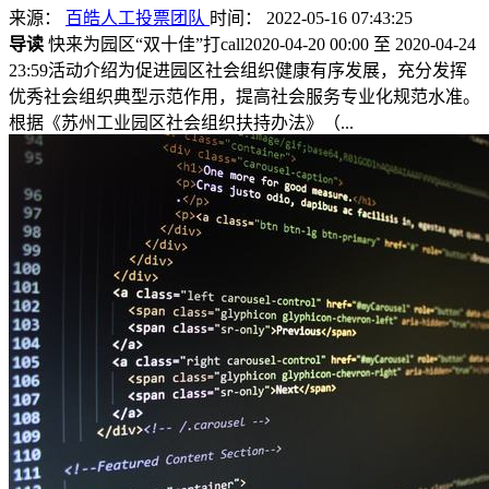
来源：
百皓人工投票团队
时间： 2022-05-16 07:43:25
导读
快来为园区“双十佳”打call2020-04-20 00:00 至 2020-04-24
23:59活动介绍为促进园区社会组织健康有序发展，充分发挥
优秀社会组织典型示范作用，提高社会服务专业化规范水准。
根据《苏州工业园区社会组织扶持办法》（...