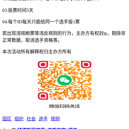
03.投票时间5天
04.每个ID每天只能给同一个选手投1票
若出现违规刷票等违反规则的行为，主办方有权封ip，剔除非
正常数据，取消选手资格等。
本次活动所有解释权归主办方所有
园区
组织
社会
选手
规则