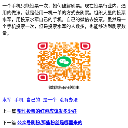
一个手机只能投票一次，如何破解刷票。现在投票行业内，通
用的做法，就是使用一机一单的方式去刷票。组织大量的投票
水军，用投票水军自己的手机，自己的微信去投票。虽然是一
个手机投票一次，但是投票水军的人数多，也能够达到刷票数
量。
水军
手机
自己的
是一个
没有办法
上一篇
帮忙投票的红包应该发多少好
下一篇
公众号刷粉,那些粉丝是哪里来的