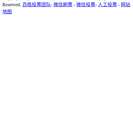
Reserved.
百皓投票团队
-
微信刷票
-
微信投票
-
人工投票
-
网站
地图