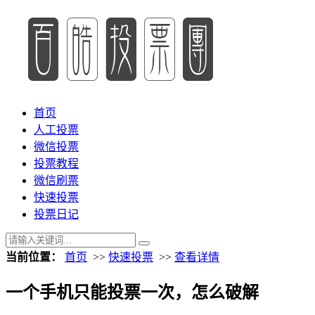
首页
人工投票
微信投票
投票教程
微信刷票
快速投票
投票日记
当前位置：
首页
>>
快速投票
>>
查看详情
一个手机只能投票一次，怎么破解