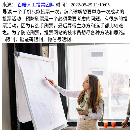
来源：
百皓人工投票团队
时间： 2022-05-29 11:10:05
导读
一个手机只能投票一次，怎么破解想要举办一次成功的
投票活动，预防刷票是一个必须需要考虑的问题。有很多的投
票活动，因为有选手刷票，最后弄得主办方和选手都比较难
堪。为了防范刷票，投票网站的技术员想尽各种方法和思路。
ip限制，验证码限制，微信号限制...