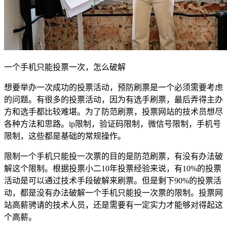
一个手机只能投票一次，怎么破解
想要举办一次成功的投票活动，预防刷票是一个必须需要考虑
的问题。有很多的投票活动，因为有选手刷票，最后弄得主办
方和选手都比较难堪。为了防范刷票，投票网站的技术员想尽
各种方法和思路。ip限制，验证码限制，微信号限制，手机号
限制，这些都是基础的常规操作。
限制一个手机只能投一次票的目的是防范刷票，有没有办法破
解这个限制。根据投票小二10年投票经验来说，有10%的投票
活动是可以通过技术手段破解来刷票。但是剩下90%的投票活
动，都是没有办法破解一个手机只能投一次票的限制。投票网
站高薪骋请的技术人员，还是需要有一定实力才能够对得起这
个高薪。