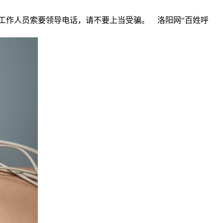
工作人员索要领导电话，请不要上当受骗。 洛阳网“百姓呼