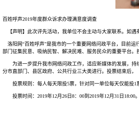
百姓呼声2019年度群众诉求办理满意度调查
【声明】此次评先活动，我单位不会主动与大家联系。如遇
洛阳网“百姓呼声”是我市的一个重要网络问政平台，目前运行
部门征集民意、吸纳民智、解决民难、服务民众的重要平台。
为进一步提升我市网络问政工作，适应新媒体的发展，持续
分市直部门、县区政府、公共行业三大类进行。投票结束后，《
投票规则：每人每天限投5票，针对同一单位每天仅能投1票
投票时间：2019年12月26日8：00到2019年12月31日18:00