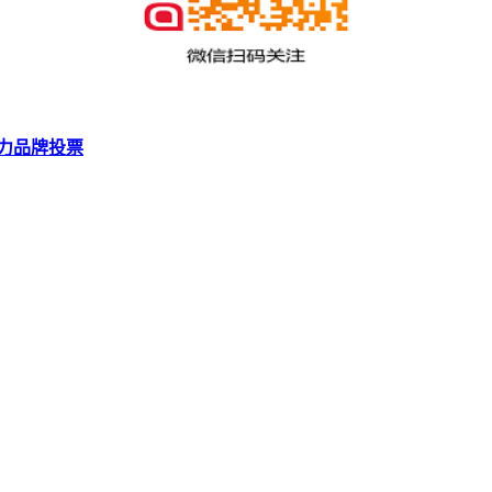
力品牌投票