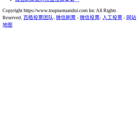
Copyright https://www.toupiaotuandui.com Inc All Rights
Reserved.
百皓投票团队
-
微信刷票
-
微信投票
-
人工投票
-
网站
地图