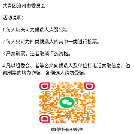
共青团沧州市委员会
活动说明：
1.每人每天可为候选人点赞1次。
2.每人只可为四类候选人的其中一类进行投票。
3.严禁刷票，违者取消评选资格。
4.凡以组委会、者等名义向候选人及单位打电话索取信息、咨
询刷票的均为诈骗，各候选人请勿受骗。