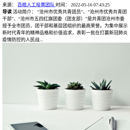
来源：
百皓人工投票团队
时间： 2022-05-16 07:43:25
导读
活动简介： “沧州市优秀共青团员”、“沧州市优秀共青团
干部”、“沧州市五四红旗团委（团支部）”是共青团沧州市委
授予全市团员、团干部和基层团组织的最高荣誉。为集中展示
新时代青年的精神品格和价值追求，表彰一批在打赢新冠肺炎
疫情防控的人民战...