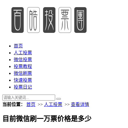
首页
人工投票
微信投票
投票教程
微信刷票
快速投票
投票日记
当前位置：
首页
>>
人工投票
>>
查看详情
目前微信刷一万票价格是多少