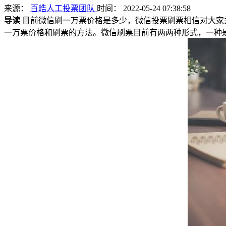
来源：
百皓人工投票团队
时间： 2022-05-24 07:38:58
导读
目前微信刷一万票价格是多少，微信投票刷票相信对大家
一万票价格和刷票的方法。微信刷票目前有两两种形式，一种是人