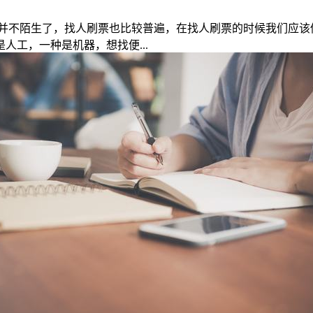
并不陌生了，找人刷票也比较普遍，在找人刷票的时候我们应该
工，一种是机器，想找便...