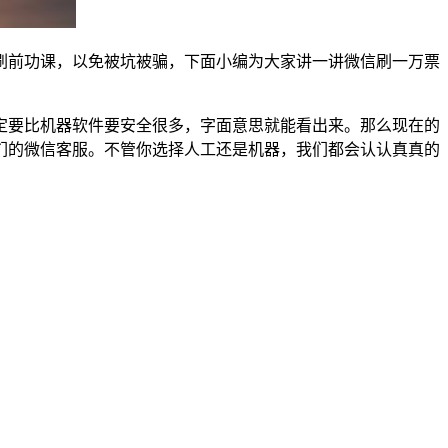
刷前功课，以免被坑被骗，下面小编为大家讲一讲微信刷一万票
定要比机器软件要安全很多，字面意思就能看出来。那么现在的
我们的微信客服。不管你选择人工还是机器，我们都会认认真真的