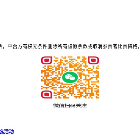
票，平台方有权无条件删除所有虚假票数或取消参赛者比赛资格
选活动