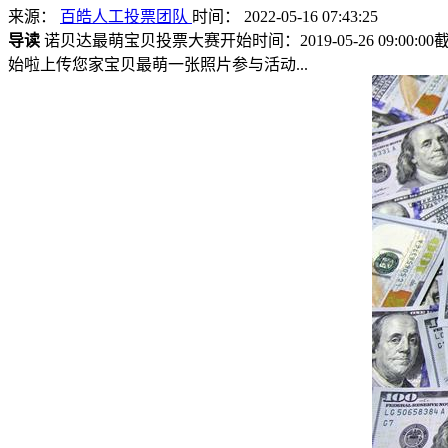
来源：
百皓人工投票团队
时间： 2022-05-16 07:43:25
导读
诺贝达最萌宝贝投票大赛开始时间：2019-05-26 09:00
始啦上传您家宝贝最萌一张照片参与活动...