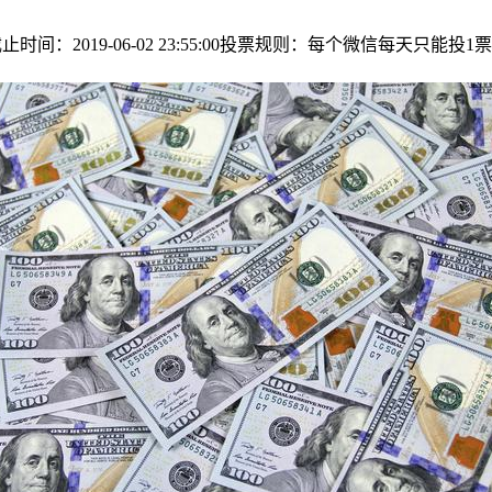
:00截止时间：2019-06-02 23:55:00投票规则：每个微