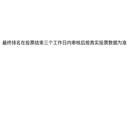
，最终排名在投票结束三个工作日内审核后按真实投票数据为准