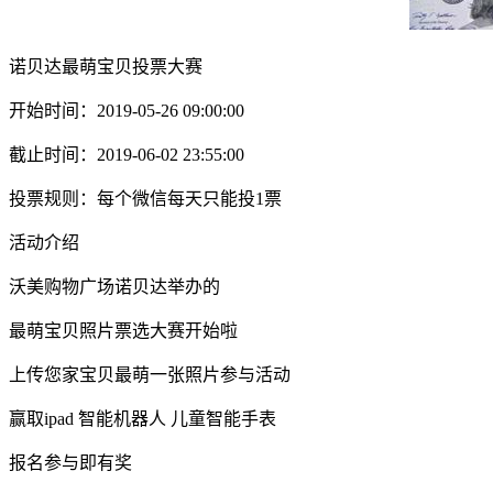
诺贝达最萌宝贝投票大赛
开始时间：2019-05-26 09:00:00
截止时间：2019-06-02 23:55:00
投票规则：每个微信每天只能投1票
活动介绍
沃美购物广场诺贝达举办的
最萌宝贝照片票选大赛开始啦
上传您家宝贝最萌一张照片参与活动
赢取ipad 智能机器人 儿童智能手表
报名参与即有奖