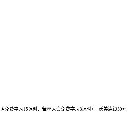
语免费学习15课时、舞林大会免费学习8课时）+沃美连锁30元