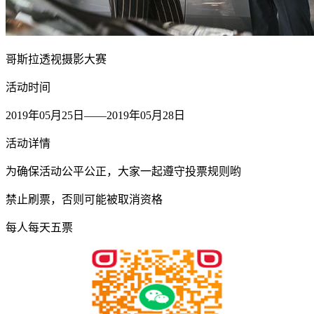
哥斯拉透视摄影大赛
活动时间
2019年05月25日——2019年05月28日
活动详情
为确保活动公平公正，大家一起遵守投票规则哟
禁止刷票，否则可能被取消资格
每人每天五票