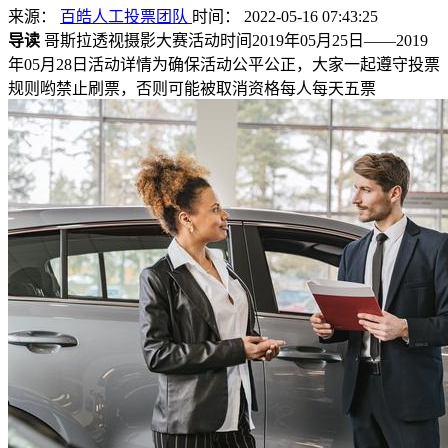
来源：
百皓人工投票团队
时间： 2022-05-16 07:43:25
导读
哥斯拉透视摄影大赛活动时间2019年05月25日——2019
年05月28日活动详情为确保活动公平公正，大家一起遵守投票
规则哟禁止刷票，否则可能被取消资格每人每天五票