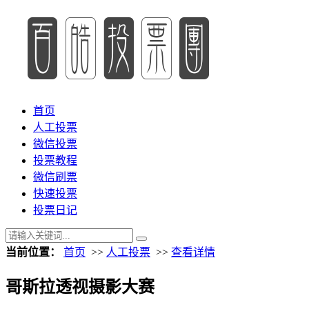
首页
人工投票
微信投票
投票教程
微信刷票
快速投票
投票日记
当前位置：
首页
>>
人工投票
>>
查看详情
哥斯拉透视摄影大赛