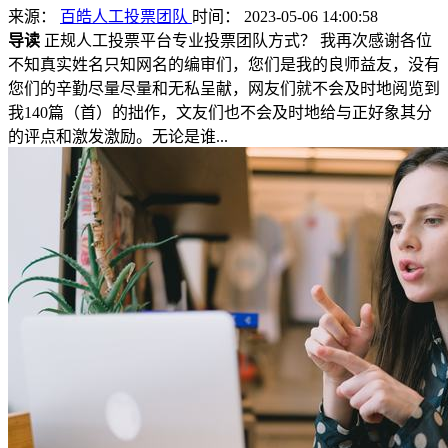
来源：
百皓人工投票团队
时间： 2023-05-06 14:00:58
导读
正规人工投票平台专业投票团队方式？ 我再次感谢各位
不知真实姓名只知网名的编审们，您们是我的良师益友，没有
您们的辛勤尽量尽量和无私呈献，网友们就不会及时地阅览到
我140篇（首）的拙作，文友们也不会及时地给与正好象其分
的评点和激发激励。无论是谁...