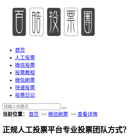
首页
人工投票
微信投票
投票教程
微信刷票
快速投票
投票日记
当前位置：
首页
>>
微信刷票
>>
查看详情
正规人工投票平台专业投票团队方式？