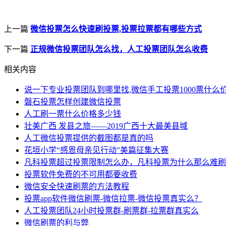
上一篇
微信投票怎么快速刷投票,投票拉票都有哪些方式
下一篇
正规微信投票团队怎么找，人工投票团队怎么收费
相关内容
说一下专业投票团队到哪里找,微信手工投票1000票什么价
磐石投票怎样创建微信投票
人工刷一票什么价格多少钱
壮美广西 发县之旅——2019广西十大最美县域
人工微信投票提供的截图都是真的吗
花垣小学“感恩母亲见行动”美篇征集大赛
凡科投票超过投票限制怎么办，凡科投票为什么那么难刷
投票软件免费的不可用都要收费
微信安全快速刷票的方法教程
投票app软件微信刷票-微信拉票-微信投票真实么？
人工投票团队24小时投票群-刷票群-拉票群真实么
微信刷票的利与弊