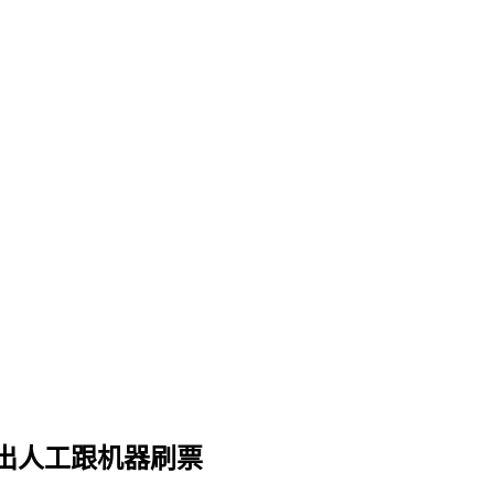
出人工跟机器刷票