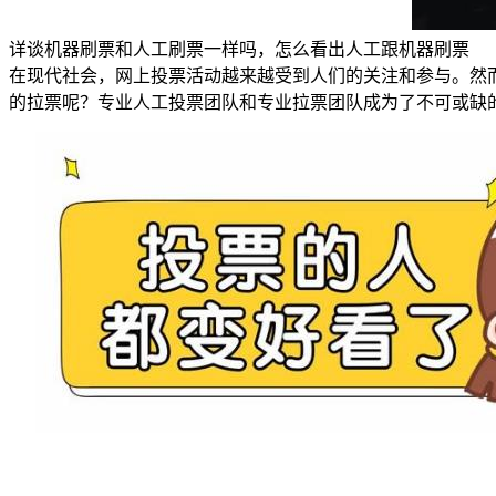
详谈机器刷票和人工刷票一样吗，怎么看出人工跟机器刷票
在现代社会，网上投票活动越来越受到人们的关注和参与。然
的拉票呢？专业人工投票团队和专业拉票团队成为了不可或缺