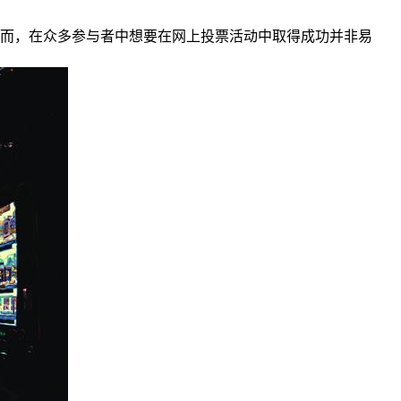
然而，在众多参与者中想要在网上投票活动中取得成功并非易