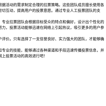
根据活动的需求制定合理的拉票策略。这些团队成员擅长使用各
密切互动，提高用户的投票意愿。通过专业人工投票团队的支
。专业拉票团队会根据目标受众的特点和偏好，设计出个性化的
努力，投票活动能够迅速在网络上引起热议，吸引更多的用户参
户评价。只有选择了一支信誉良好、实力强大的团队，才能够确
和专业的技能，能够通过各种渠道和手段迅速传播投票信息，并
网上投票活动的高效进行吧！