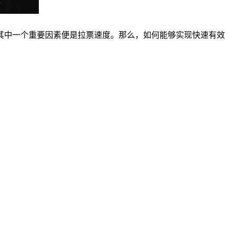
其中一个重要因素便是拉票速度。那么，如何能够实现快速有效