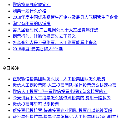
微信拉票哪家便宜？
刷票一般什么价格
2018年度中国优质钢管生产企业及最具人气钢管生产企
淘宝有刷票的店铺吗
第八届新时代·广西电网公司十大杰出青年评选
刷票行为，让微信投票失去了意义
怎么查别人是不是刷票，人工刷票能看出来么
2018年度“最美香隅人”评选
今日关注
正规微信投票团队怎么找，人工投票团队怎么收费
微信人工刷投票网-人工投票团队-微信投票怎么快速拉票
微信人工投票1毛一票微信投票小程序怎么拉票的？
今天讲解下人工投票怎么操作刷投票的,费用一般多少
微信投票哪里可以刷投票
帮投票代投拉票-快速投票专业团队-投票可以花钱买吗
帮投票代投拉票-投票买票怎样买-人工投票团队24小时在