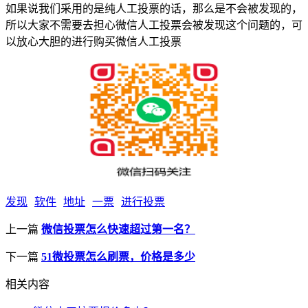
如果说我们采用的是纯人工投票的话，那么是不会被发现的，
所以大家不需要去担心微信人工投票会被发现这个问题的，可
以放心大胆的进行购买微信人工投票
发现
软件
地址
一票
进行投票
上一篇
微信投票怎么快速超过第一名？
下一篇
51微投票怎么刷票，价格是多少
相关内容