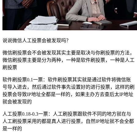
说说微信人工投票会被发现吗？
微信刷投票会不会被发现其实主要是取决与你刷投票的方法，
微信刷投票主要是分为两种，一种是软件刷投票，一种是人工
刷投票
软件刷投票0.1一票：软件刷投票其实就是通过软件将微信账
号导入进去，然后通过软件事先设置好的进行投票，这样的刷
投票会导致IP地址全都是一样的，如果主办方去查后太IP地址
就会被发现的
人工投票0.18-0.3一票：人工刷投票跟软件不同的地方就在与
人工刷投票采用的都是真人进行投票，自然IP地址就不会全都
是一样的