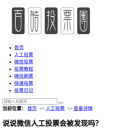
首页
人工投票
微信投票
投票教程
微信刷票
快速投票
投票日记
当前位置：
首页
>>
人工投票
>>
查看详情
说说微信人工投票会被发现吗？