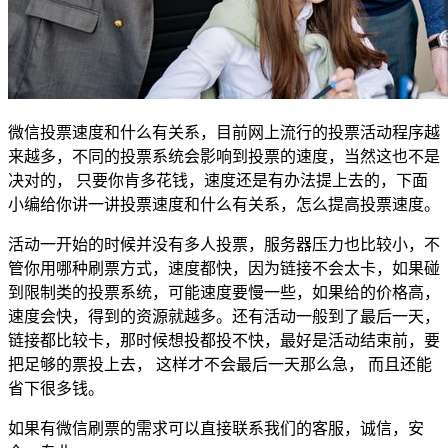
微信投票速度和什么有关系，目前网上流行的投票活动程序越
来越多，不同的投票系统会影响到投票的速度，当然这也不是
决对的， 只要你肯多花钱，速度还是有办法提上去的，下面
小编给你讲一讲投票速度和什么有关系，怎么提高投票速度。
活动一开始的时候并没有多人投票，服务器压力也比较小，不
管你用哪种刷票方式，速度都快，因为链接不会太卡，如果碰
到限制类的投票系统，可能速度要慢一些，如果给的价格高，
速度会快，得到的资源就越多。还有活动一般到了最后一天，
链接都比较卡，那时候想投都投不快，最好是活动结束前，要
把足够的票投上去， 这样才不会最后一天那么急， 而且还能
省下很多钱。
如果有微信刷票的需求可以直接联系我们的客服，诚信，安