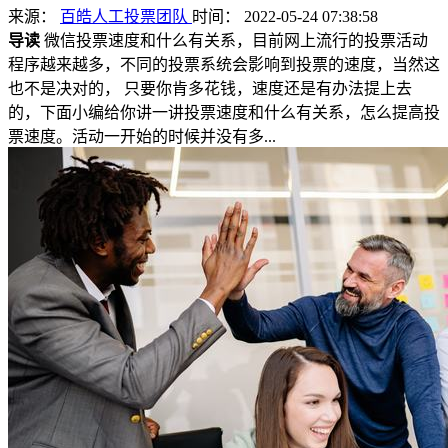
来源：
百皓人工投票团队
时间： 2022-05-24 07:38:58
导读
微信投票速度和什么有关系，目前网上流行的投票活动
程序越来越多，不同的投票系统会影响到投票的速度，当然这
也不是决对的， 只要你肯多花钱，速度还是有办法提上去
的，下面小编给你讲一讲投票速度和什么有关系，怎么提高投
票速度。活动一开始的时候并没有多...