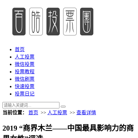
首页
人工投票
微信投票
投票教程
微信刷票
快速投票
投票日记
当前位置：
首页
>>
人工投票
>>
查看详情
2019 “商界木兰——中国最具影响力的商