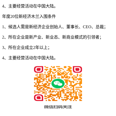
4、主要经营活动在中国大陆。
年度20位新经济木兰入围条件
1、候选人需是新经济企业创始人、董事长、CEO、总裁；
2、所在企业是新产业、新业态、新商业模式的引领者；
3、所在企业成立2年以上；
4、主要经营活动在中国大陆。