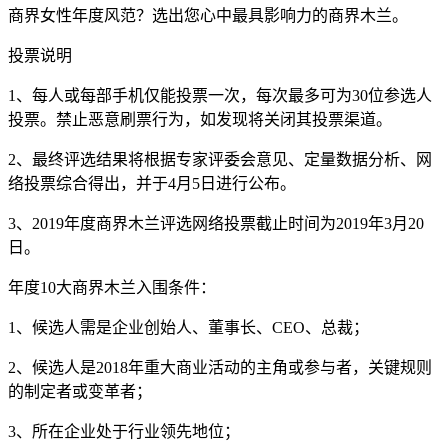
商界女性年度风范？选出您心中最具影响力的商界木兰。
投票说明
1、每人或每部手机仅能投票一次，每次最多可为30位参选人
投票。禁止恶意刷票行为，如发现将关闭其投票渠道。
2、最终评选结果将根据专家评委会意见、定量数据分析、网
络投票综合得出，并于4月5日进行公布。
3、2019年度商界木兰评选网络投票截止时间为2019年3月20
日。
年度10大商界木兰入围条件：
1、候选人需是企业创始人、董事长、CEO、总裁；
2、候选人是2018年重大商业活动的主角或参与者，关键规则
的制定者或变革者；
3、所在企业处于行业领先地位；