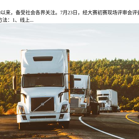
启动以来，备受社会各界关注。7月23日，经大赛初赛现场评审
：1、线上...