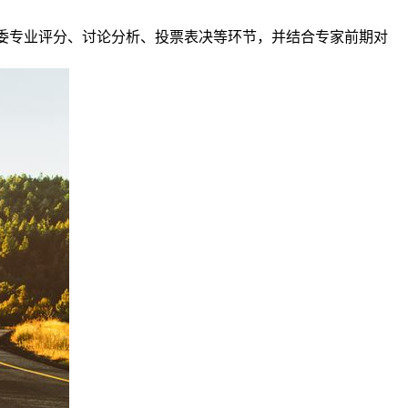
会评委专业评分、讨论分析、投票表决等环节，并结合专家前期对