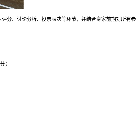
委专业评分、讨论分析、投票表决等环节，并结合专家前期对所有参
评分；