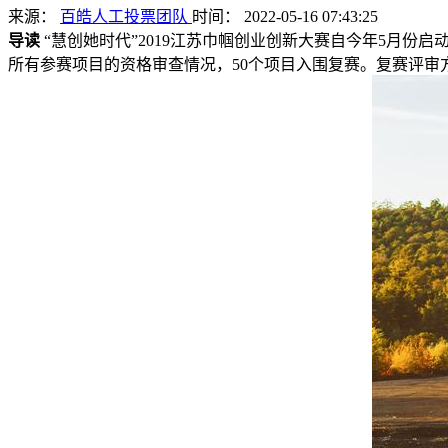
来源：
百皓人工投票团队
时间： 2022-05-16 07:43:25
导读
“慧创她时代”2019江苏巾帼创业创新大赛自今年5月份
所有参赛项目的资格审查情况，50个项目入围复赛。复赛评审方法