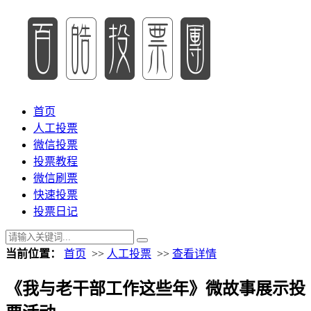
首页
人工投票
微信投票
投票教程
微信刷票
快速投票
投票日记
当前位置：
首页
>>
人工投票
>>
查看详情
《我与老干部工作这些年》微故事展示投