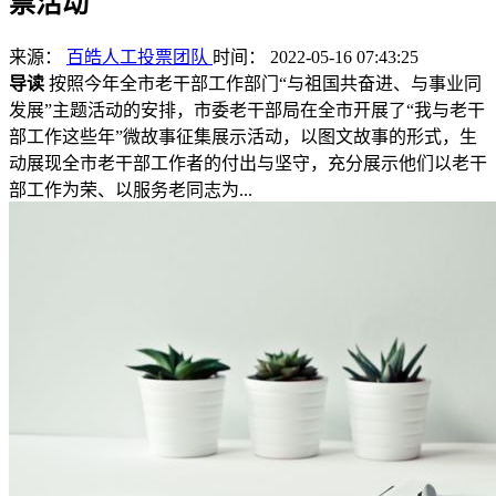
票活动
来源：
百皓人工投票团队
时间： 2022-05-16 07:43:25
导读
按照今年全市老干部工作部门“与祖国共奋进、与事业同
发展”主题活动的安排，市委老干部局在全市开展了“我与老干
部工作这些年”微故事征集展示活动，以图文故事的形式，生
动展现全市老干部工作者的付出与坚守，充分展示他们以老干
部工作为荣、以服务老同志为...