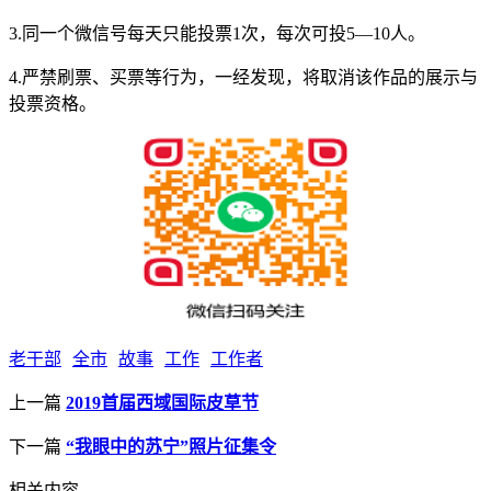
3.同一个微信号每天只能投票1次，每次可投5—10人。
4.严禁刷票、买票等行为，一经发现，将取消该作品的展示与
投票资格。
老干部
全市
故事
工作
工作者
上一篇
2019首届西域国际皮草节
下一篇
“我眼中的苏宁”照片征集令
相关内容