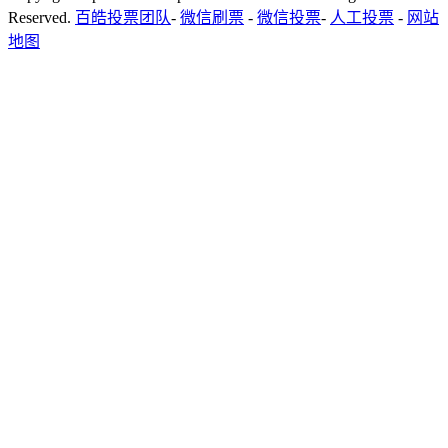
Reserved.
百皓投票团队
-
微信刷票
-
微信投票
-
人工投票
-
网站
地图