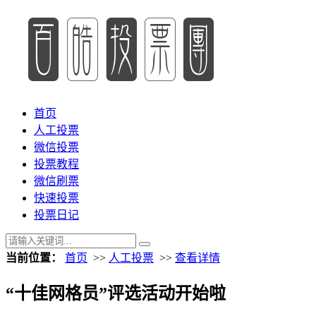
首页
人工投票
微信投票
投票教程
微信刷票
快速投票
投票日记
当前位置：
首页
>>
人工投票
>>
查看详情
“十佳网格员”评选活动开始啦