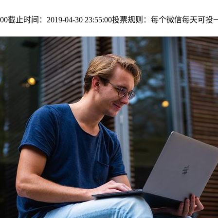
:00:00截止时间：2019-04-30 23:55:00投票规则：每