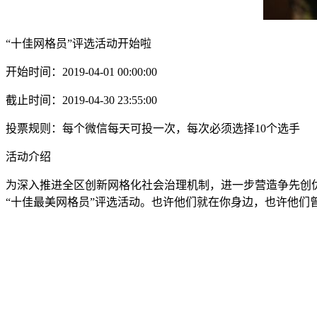
“十佳网格员”评选活动开始啦
开始时间：2019-04-01 00:00:00
截止时间：2019-04-30 23:55:00
投票规则：每个微信每天可投一次，每次必须选择10个选手
活动介绍
为深入推进全区创新网格化社会治理机制，进一步营造争先创
“十佳最美网格员”评选活动。也许他们就在你身边，也许他们