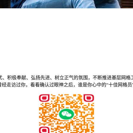
优、积极奉献、弘扬先进、树立正气的氛围，不断推进基层网格
曾经走访过你，看看确认过眼神之后，谁是你心中的“十佳网格员