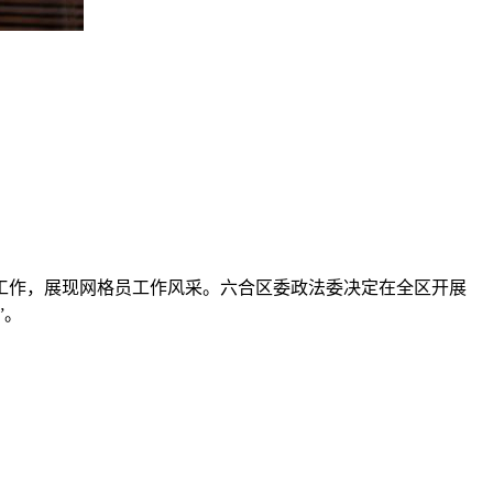
工作，展现网格员工作风采。六合区委政法委决定在全区开展
”。