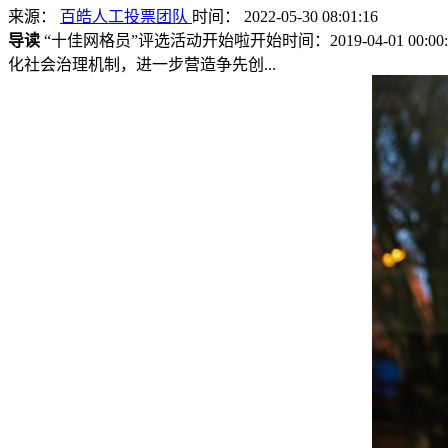
来源：
百皓人工投票团队
时间： 2022-05-30 08:01:16
导读
“十佳网格员”评选活动开始啦开始时间：2019-04-01 00
化社会治理机制，进一步营造争先创...