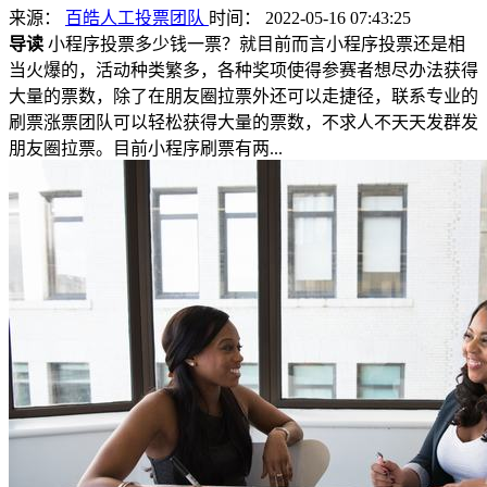
来源：
百皓人工投票团队
时间： 2022-05-16 07:43:25
导读
小程序投票多少钱一票？就目前而言小程序投票还是相
当火爆的，活动种类繁多，各种奖项使得参赛者想尽办法获得
大量的票数，除了在朋友圈拉票外还可以走捷径，联系专业的
刷票涨票团队可以轻松获得大量的票数，不求人不天天发群发
朋友圈拉票。目前小程序刷票有两...