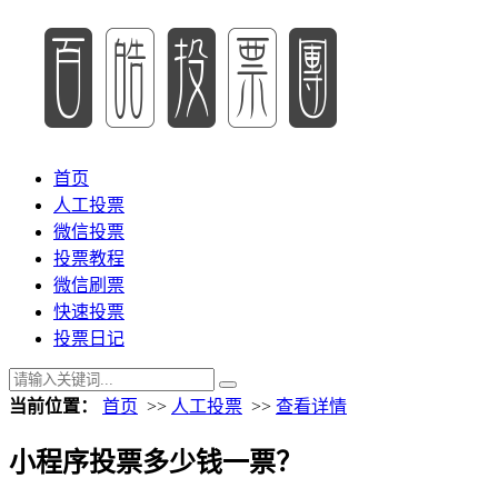
首页
人工投票
微信投票
投票教程
微信刷票
快速投票
投票日记
当前位置：
首页
>>
人工投票
>>
查看详情
小程序投票多少钱一票？