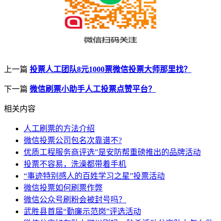
上一篇
投票人工团队8元1000票微信投票大师那里找？
下一篇
微信刷票小助手人工投票点赞平台？
相关内容
人工刷票的方法介绍
微信投票公司包名次靠谱不?
优质工程服务商评选”是安防帮重磅推出的品牌活动
投票不容易，洗澡都带着手机
“事迹特别感人的百姓学习之星”投票活动
微信投票如何刷票作弊
微信公众号刷粉会被封号吗？
武胜县首届“勤廉示范岗”评选活动