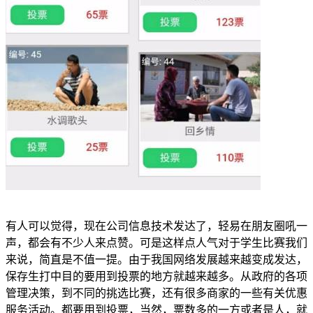
有人可以觉得，现在公司信息技术发达了，轻易在朋友圈吼一
声，都会有不少人来点赞。可是这样点人气对于学生比赛我们
来说，简直是不值一提。由于我国网络发展越来越变成发达，
保存生打中目的要用到投票的地方就越来越多。从政府的各项
管理决策，到不同的挑选比赛，还有很多商家的一些有关优惠
服务活动。都要用到投票，当然，票数多的一方或者是人，就