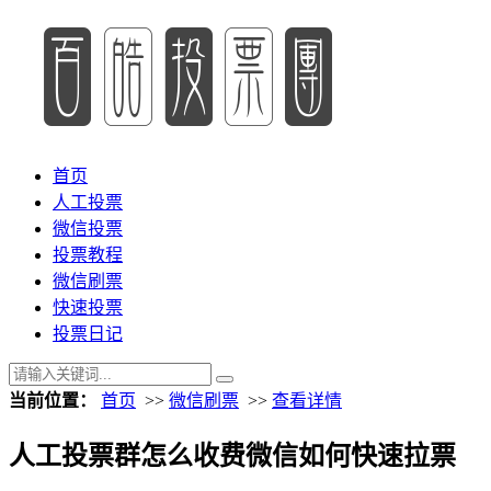
首页
人工投票
微信投票
投票教程
微信刷票
快速投票
投票日记
当前位置：
首页
>>
微信刷票
>>
查看详情
人工投票群怎么收费微信如何快速拉票