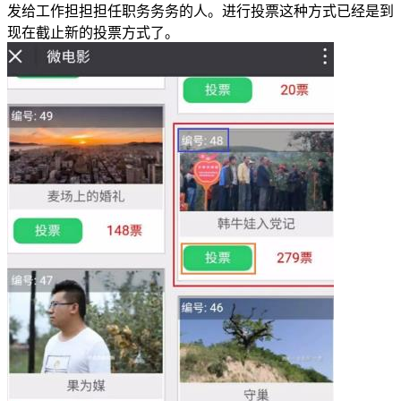
发给工作担担担任职务务务的人。进行投票这种方式已经是到
现在截止新的投票方式了。