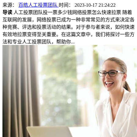
来源：
百皓人工投票团队
时间： 2023-10-17 21:24:22
导读
人工投票团队投一票多少钱网络投票怎么快速拉票 随着
互联网的发展，网络投票已成为一种非常常见的方式来决定各
种竞赛、评选和投票活动的结果。对于参与者来说，如何快速
有效地拉票变得至关重要。在这篇文章中，我们将探讨一些方
法和专业人工投票团队，帮助你...