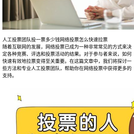
人工投票团队投一票多少钱网络投票怎么快速拉票
随着互联网的发展，网络投票已成为一种非常常见的方式来决
定各种竞赛、评选和投票活动的结果。对于参与者来说，如何
快速有效地拉票变得至关重要。在这篇文章中，我们将探讨一
些方法和专业人工投票团队，帮助你在网络投票中获得更多的
支持。