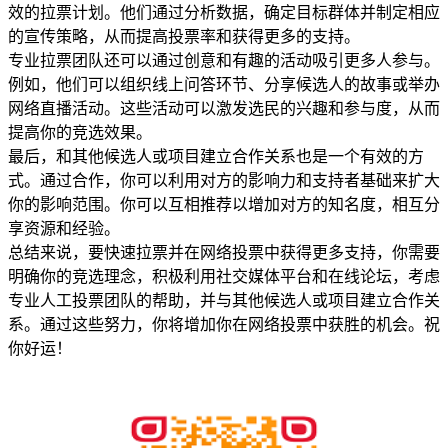
效的拉票计划。他们通过分析数据，确定目标群体并制定相应
的宣传策略，从而提高投票率和获得更多的支持。
专业拉票团队还可以通过创意和有趣的活动吸引更多人参与。
例如，他们可以组织线上问答环节、分享候选人的故事或举办
网络直播活动。这些活动可以激发选民的兴趣和参与度，从而
提高你的竞选效果。
最后，和其他候选人或项目建立合作关系也是一个有效的方
式。通过合作，你可以利用对方的影响力和支持者基础来扩大
你的影响范围。你可以互相推荐以增加对方的知名度，相互分
享资源和经验。
总结来说，要快速拉票并在网络投票中获得更多支持，你需要
明确你的竞选理念，积极利用社交媒体平台和在线论坛，考虑
专业人工投票团队的帮助，并与其他候选人或项目建立合作关
系。通过这些努力，你将增加你在网络投票中获胜的机会。祝
你好运！