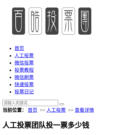
首页
人工投票
微信投票
投票教程
微信刷票
快速投票
投票日记
当前位置：
首页
>>
人工投票
>>
查看详情
人工投票团队投一票多少钱