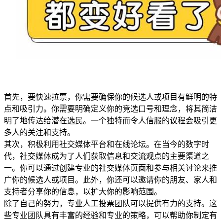
首先，要快速拉票，你需要确保你的候选人或项目有鲜明的特
点和吸引力。你需要明确定义你的竞选口号和理念，将其简洁
明了地传达给潜在选民。一个独特而令人信服的议程会吸引更
多人的关注和支持。
其次，积极利用社交媒体平台和在线论坛。在当今的数字时
代，社交媒体成为了人们获取信息和交流观点的主要渠道之
一。你可以通过创建专业的社交媒体页面和参与相关讨论来推
广你的候选人或项目。此外，你还可以邀请你的朋友、家人和
支持者分享你的信息，以扩大你的影响范围。
除了自己的努力，专业人工投票团队可以提供有力的支持。这
些专业团队具有丰富的经验和专业的策略，可以帮助你制定有